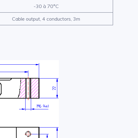
-30 à 70°C
Cable output, 4 conductors, 3m