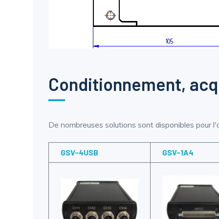
Conditionnement, acqui
De nombreuses solutions sont disponibles pour l'am
GSV-4USB
GSV-1A4