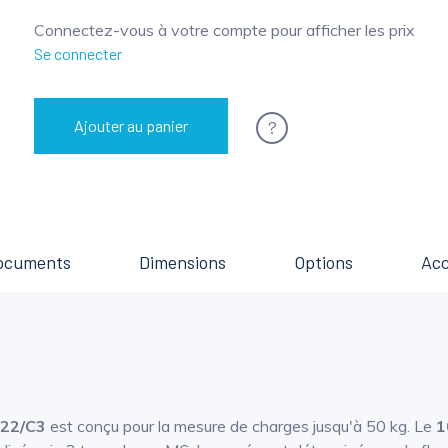
Connectez-vous à votre compte pour afficher les prix
Se connecter
?
Ajouter au panier
ocuments
Dimensions
Options
Acc
22/C3
est conçu pour la mesure de charges jusqu'à 50 kg. Le
1