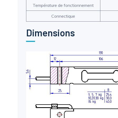
Température de fonctionnement
Connectique
Dimensions