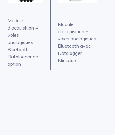
Module
Module
d'acquisition 4
d'acquisition 6
voies
voies analogiques
analogiques
Bluetooth avec
Bluetooth,
Datalogger.
Datalogger en
Miniature.
option