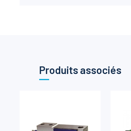
Produits associés