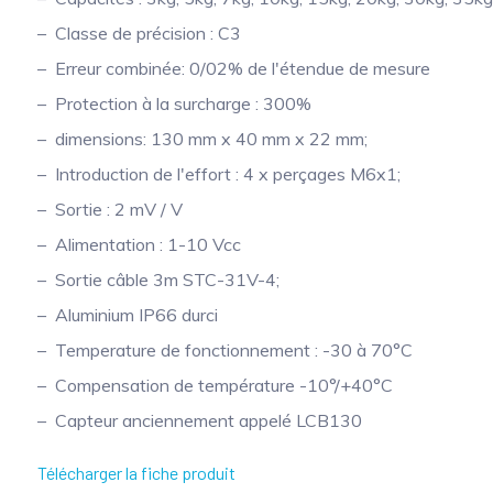
Classe de précision : C3
Erreur combinée: 0/02% de l'étendue de mesure
Protection à la surcharge : 300%
dimensions: 130 mm x 40 mm x 22 mm;
Introduction de l'effort : 4 x perçages M6x1;
Sortie : 2 mV / V
Alimentation : 1-10 Vcc
Sortie câble 3m STC-31V-4;
Aluminium IP66 durci
Temperature de fonctionnement : -30 à 70°C
Compensation de température -10°/+40°C
Capteur anciennement appelé LCB130
Télécharger la fiche produit