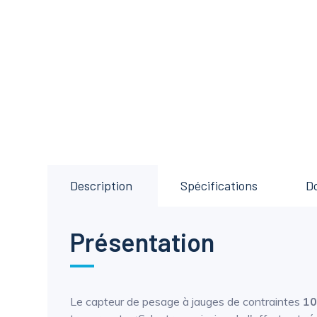
Description
Spécifications
D
Présentation
Le capteur de pesage à jauges de contraintes
10