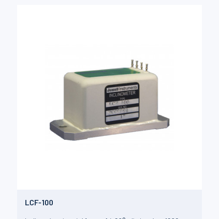
LCF-100