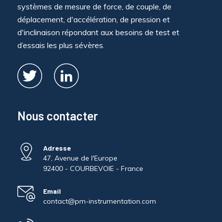
systèmes de mesure de force, de couple, de
déplacement, d'accélération, de pression et
d'inclinaison répondant aux besoins de test et
d’essais les plus sévères.
Nous contacter
Adresse
47, Avenue de l'Europe
92400 - COURBEVOIE - France
Email
contact@pm-instrumentation.com