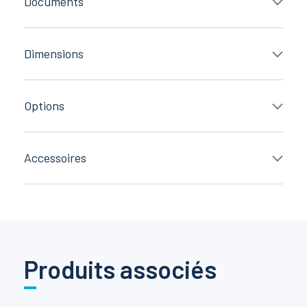
Documents
Dimensions
Options
Accessoires
Produits associés