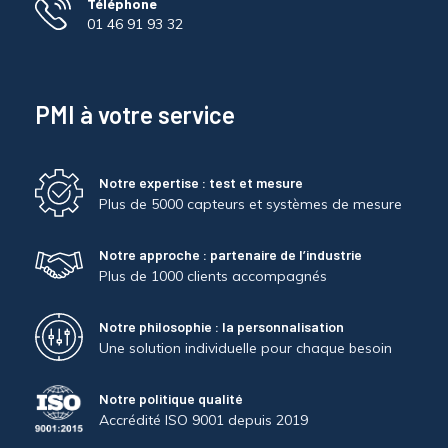
Téléphone
01 46 91 93 32
PMI à votre service
Notre expertise : test et mesure
Plus de 5000 capteurs et systèmes de mesure
Notre approche : partenaire de l’industrie
Plus de 1000 clients accompagnés
Notre philosophie : la personnalisation
Une solution individuelle pour chaque besoin
Notre politique qualité
Accrédité ISO 9001 depuis 2019