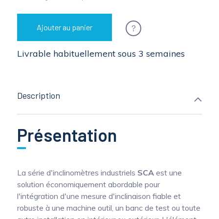
?
Ajouter au panier
Livrable habituellement sous 3 semaines
Description
Présentation
La série d'inclinomètres industriels
SCA
est une
solution économiquement abordable pour
l'intégration d'une mesure d'inclinaison fiable et
robuste à une machine outil, un banc de test ou toute