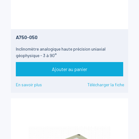
A750-050
Inclinomètre analogique haute précision uniaxial
géophysique - 3 à 90°
Ajouter au panier
En savoir plus
Télécharger la fiche