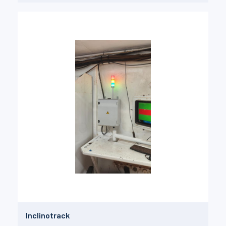
Inclinotrack