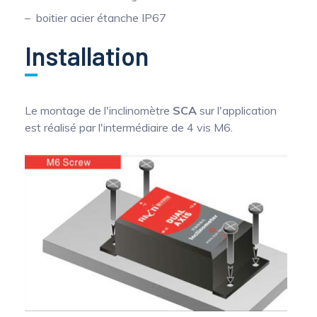
boitier acier étanche IP67
Installation
Le montage de l'inclinomètre
SCA
sur l'application
est réalisé par l'intermédiaire de 4 vis M6.