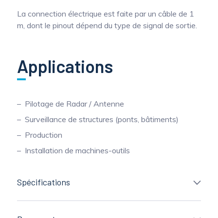
La connection électrique est faite par un câble de 1
m, dont le pinout dépend du type de signal de sortie.
Applications
Pilotage de Radar / Antenne
Surveillance de structures (ponts, bâtiments)
Production
Installation de machines-outils
Spécifications