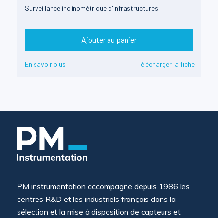
Surveillance inclinométrique d'infrastructures
Ajouter au panier
En savoir plus
Télécharger la fiche
PM instrumentation accompagne depuis 1986 les
centres R&D et les industriels français dans la
sélection et la mise à disposition de capteurs et