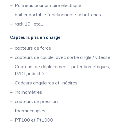
Panneau pour armoire électrique
boitier portable fonctionnant sur batteries
rack 19" etc...
Capteurs pris en charge
capteurs de force
capteurs de couple, avec sortie angle / vitesse
Capteurs de déplacement : potentiométriques,
LVDT, inductifs
Codeurs angulaires et linéaires
inclinomètres
capteurs de pression
thermocouples
PT100 et Pt1000