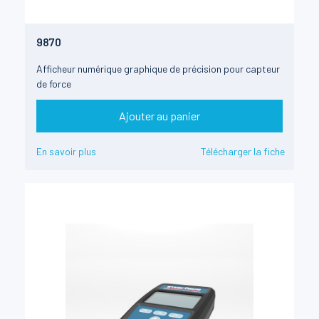
9870
Afficheur numérique graphique de précision pour capteur
de force
Ajouter au panier
En savoir plus
Télécharger la fiche