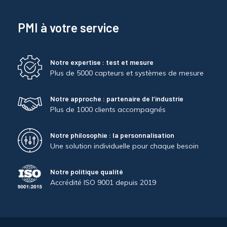
PMI à votre service
Notre expertise : test et mesure
Plus de 5000 capteurs et systèmes de mesure
Notre approche : partenaire de l’industrie
Plus de 1000 clients accompagnés
Notre philosophie : la personnalisation
Une solution individuelle pour chaque besoin
Notre politique qualité
Accrédité ISO 9001 depuis 2019