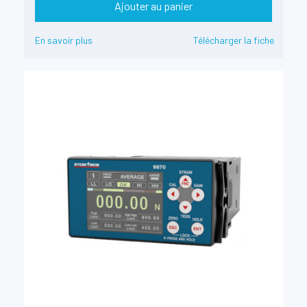
Ajouter au panier
En savoir plus
Télécharger la fiche