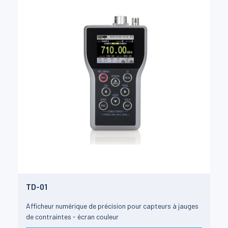
TD-01
Afficheur numérique de précision pour capteurs à jauges
de contraintes - écran couleur