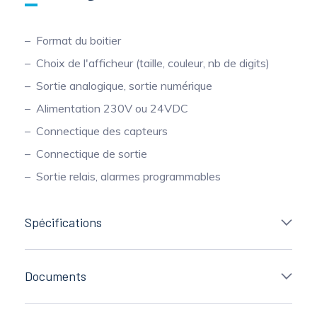
Format du boitier
Choix de l'afficheur (taille, couleur, nb de digits)
Sortie analogique, sortie numérique
Alimentation 230V ou 24VDC
Connectique des capteurs
Connectique de sortie
Sortie relais, alarmes programmables
Spécifications
Documents