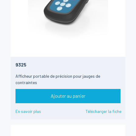
9325
Afficheur portable de précision pour jauges de
contraintes
Ajouter au panier
En savoir plus
Télécharger la fiche