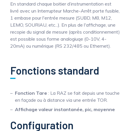
En standard chaque boitier d’instrumentation est
livré avec un Interrupteur Marche-Arrêt porte fusible,
1 embase pour l'entrée mesure (SUBD, M8, M12,
LEMO, SOURIAU, etc...). En plus de l'affichage, une
recopie du signal de mesure (après conditionnement)
est possible sous forme analogiuqe (0-10V, 4-
20mA) ou numérique (RS 232/485 ou Ethernet).
Fonctions standard
Fonction Tare
: La RAZ se fait depuis une touche
en façade ou à distance via une entrée TOR.
Affichage valeur instantanée, pic, moyenne
Configuration