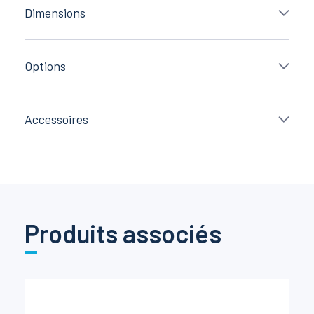
Dimensions
Options
Accessoires
Produits associés