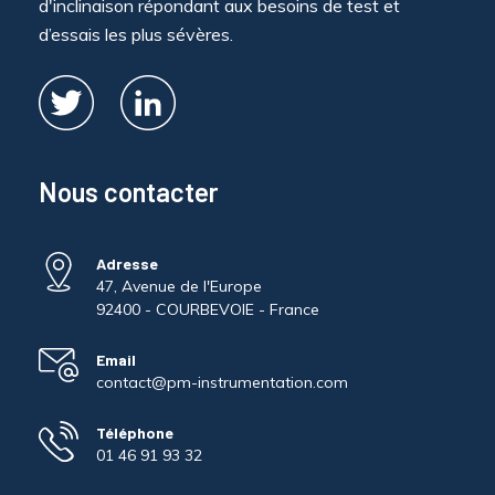
d'inclinaison répondant aux besoins de test et
d’essais les plus sévères.
Nous contacter
Adresse
47, Avenue de l'Europe
92400 - COURBEVOIE - France
Email
contact@pm-instrumentation.com
Téléphone
01 46 91 93 32