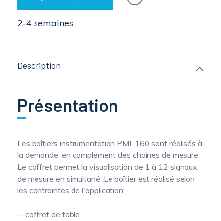
2-4 semaines
Description
Présentation
Les boîtiers instrumentation PMI-160 sont réalisés à
la demande, en complément des chaînes de mesure.
Le coffret permet la visualisation de 1 à 12 signaux
de mesure en simultané. Le boîtier est réalisé selon
les contraintes de l'application:
coffret de table