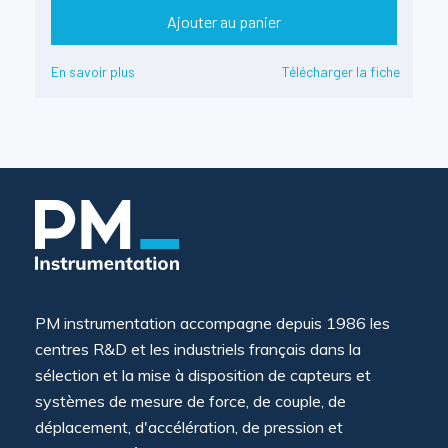
Ajouter au panier
En savoir plus
Télécharger la fiche
PM instrumentation accompagne depuis 1986 les
centres R&D et les industriels français dans la
sélection et la mise à disposition de capteurs et
systèmes de mesure de force, de couple, de
déplacement, d'accélération, de pression et