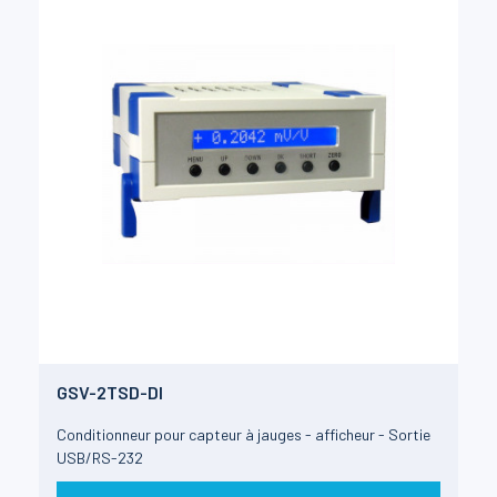
GSV-2TSD-DI
Conditionneur pour capteur à jauges - afficheur - Sortie
USB/RS-232