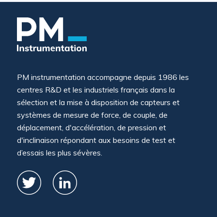
PM instrumentation accompagne depuis 1986 les
centres R&D et les industriels français dans la
sélection et la mise à disposition de capteurs et
systèmes de mesure de force, de couple, de
déplacement, d'accélération, de pression et
d'inclinaison répondant aux besoins de test et
d’essais les plus sévères.