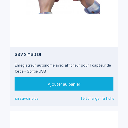
GSV 2 MSD DI
Enregistreur autonome avec afficheur pour 1 capteur de
force - Sortie USB
Ajouter au panier
En savoir plus
Télécharger la fiche