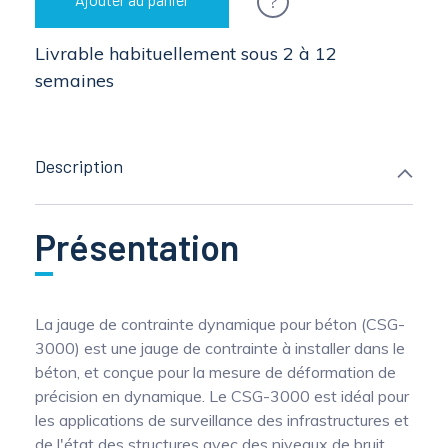
?
Livrable habituellement sous 2 à 12
semaines
Description
Présentation
La jauge de contrainte dynamique pour béton (CSG-
3000) est une jauge de contrainte à installer dans le
béton, et conçue pour la mesure de déformation de
précision en dynamique. Le CSG-3000 est idéal pour
les applications de surveillance des infrastructures et
de l'état des structures avec des niveaux de bruit