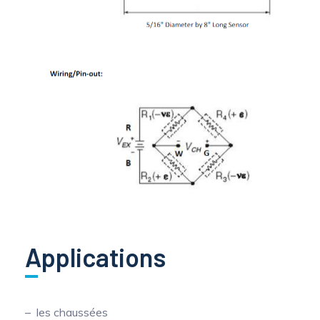
Applications
les chaussées