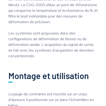
élevés. Le CSG-3000 utilise un pont de Wheatstone,
qui compense la température et la résistance du fil, et
filtre le bruit indésirable pour des mesures de
déformation de précision.
Les systèmes sont proposées dans des
configurations de déformation de flexion ou de
déformation axiale. L'acquisition du signal de sortie
se fait avec les systèmes d'acquisition de données
conventionnels.
Montage et utilisation
La jauge de contrainte est montée sur un corps
d'épreuve à positionner sur ou dans l'échantillon en
béton.