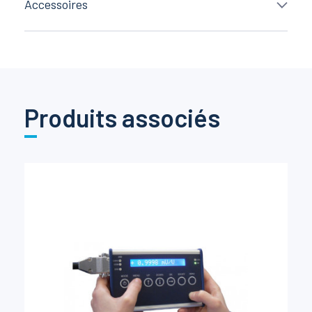
Accessoires
Produits associés