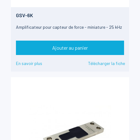
GSV-6K
Amplificateur pour capteur de force - miniature - 25 kHz
Ajouter au panier
En savoir plus
Télécharger la fiche