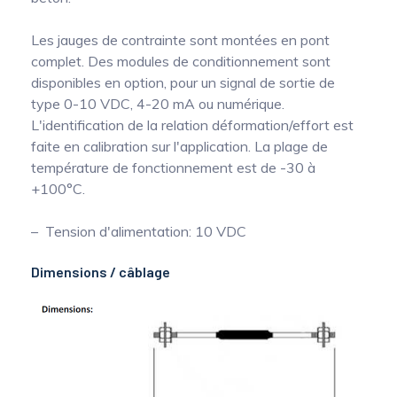
Les jauges de contrainte sont montées en pont
complet. Des modules de conditionnement sont
disponibles en option, pour un signal de sortie de
type 0-10 VDC, 4-20 mA ou numérique.
L'identification de la relation déformation/effort est
faite en calibration sur l'application. La plage de
température de fonctionnement est de -30 à
+100°C.
Tension d'alimentation: 10 VDC
Dimensions / câblage