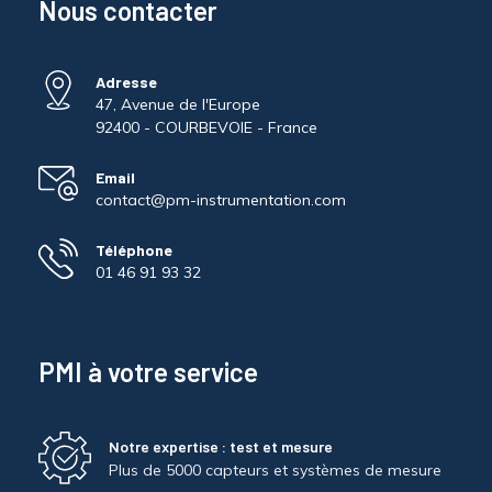
Nous contacter
Adresse
47, Avenue de l'Europe
92400 - COURBEVOIE - France
Email
contact@pm-instrumentation.com
Téléphone
01 46 91 93 32
PMI à votre service
Notre expertise : test et mesure
Plus de 5000 capteurs et systèmes de mesure