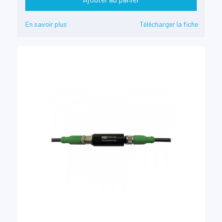
En savoir plus
Télécharger la fiche