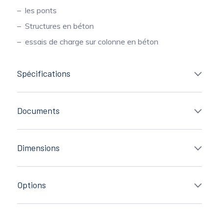
les ponts
Structures en béton
essais de charge sur colonne en béton
Spécifications
Documents
Dimensions
Options