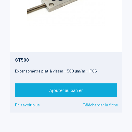
ST500
Extensomètre plat à visser - 500 µm/m - IP65
Ajouter au panier
En savoir plus
Télécharger la fiche