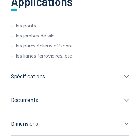
Applications
les ponts
les jambes de silo
les parcs éoliens offshore
les lignes ferroviaires, etc.
Spécifications
Documents
Dimensions