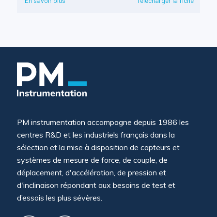
En savoir plus
Télécharger la fiche
PM instrumentation accompagne depuis 1986 les
centres R&D et les industriels français dans la
sélection et la mise à disposition de capteurs et
systèmes de mesure de force, de couple, de
déplacement, d'accélération, de pression et
d'inclinaison répondant aux besoins de test et
d’essais les plus sévères.