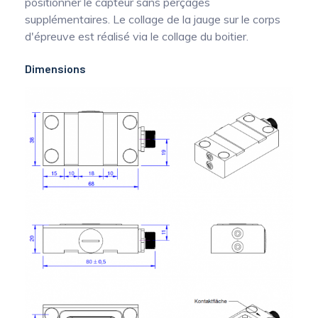
positionner le capteur sans perçages
supplémentaires. Le collage de la jauge sur le corps
d'épreuve est réalisé via le collage du boitier.
Dimensions