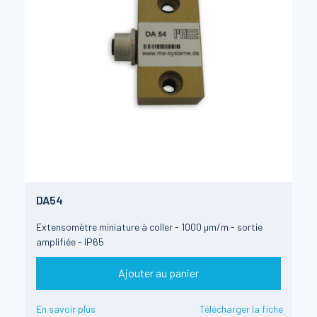
DA54
Extensomètre miniature à coller - 1000 µm/m - sortie
amplifiée - IP65
Ajouter au panier
En savoir plus
Télécharger la fiche