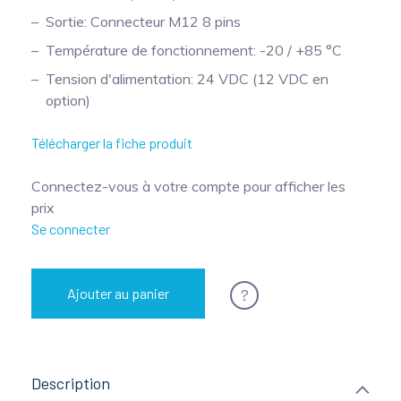
Sortie: Connecteur M12 8 pins
Température de fonctionnement: -20 / +85 °C
Tension d'alimentation: 24 VDC (12 VDC en
option)
Télécharger la fiche produit
Connectez-vous à votre compte pour afficher les
prix
Se connecter
?
Ajouter au panier
Description