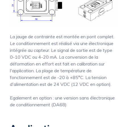
La jauge de contrainte est montée en pont complet.
Le conditionnement est réalisé via une électronique
intégrée au capteur. Le signal de sortie est de type
0-10 VDC ou 4-20 mA. La conversion de la
déformation en effort est fait en calibration sur
l'application. La plage de température de
fonctionnement est de -20 à +85°C. La tension
d'alimentation est de 24 VDC (12 VDC en option).
Egalement en option : une version sans électronique
de conditionnement (DA68)