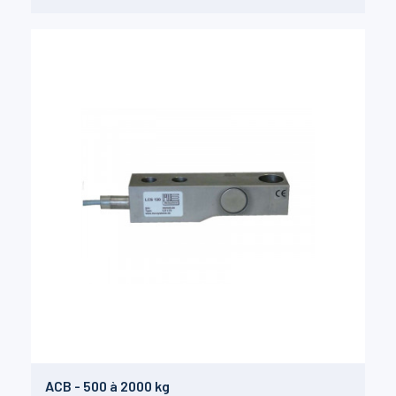
ACB - 500 à 2000 kg