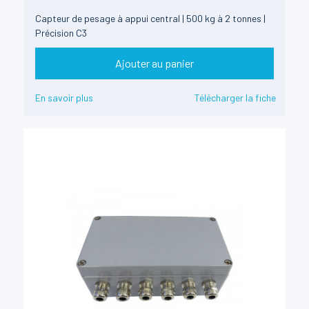
Capteur de pesage à appui central | 500 kg à 2 tonnes |
Précision C3
Ajouter au panier
En savoir plus
Télécharger la fiche