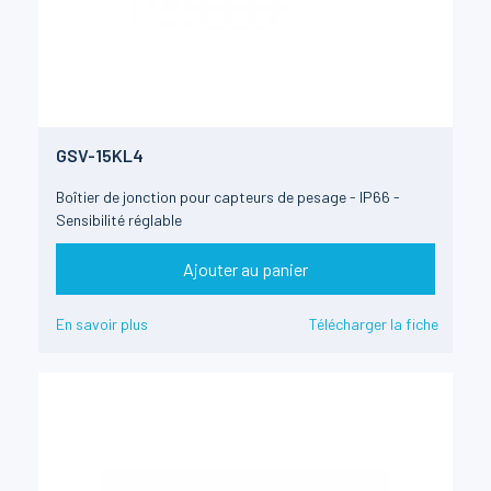
GSV-15KL4
Boîtier de jonction pour capteurs de pesage - IP66 -
Sensibilité réglable
Ajouter au panier
En savoir plus
Télécharger la fiche