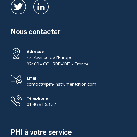
Nous contacter
Adresse
47, Avenue de l'Europe
92400 - COURBEVOIE - France
Email
contact@pm-instrumentation.com
Téléphone
01 46 91 93 32
PMI à votre service