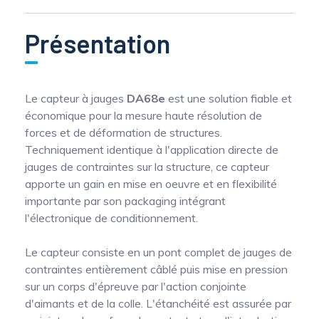
Présentation
Le capteur à jauges
DA68e
est une solution fiable et
économique pour la mesure haute résolution de
forces et de déformation de structures.
Techniquement identique à l'application directe de
jauges de contraintes sur la structure, ce capteur
apporte un gain en mise en oeuvre et en flexibilité
importante par son packaging intégrant
l'électronique de conditionnement.
Le capteur consiste en un pont complet de jauges de
contraintes entièrement câblé puis mise en pression
sur un corps d'épreuve par l'action conjointe
d'aimants et de la colle. L'étanchéité est assurée par