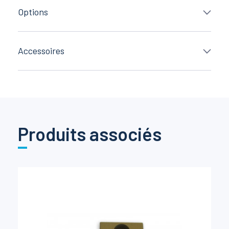
Options
Accessoires
Produits associés