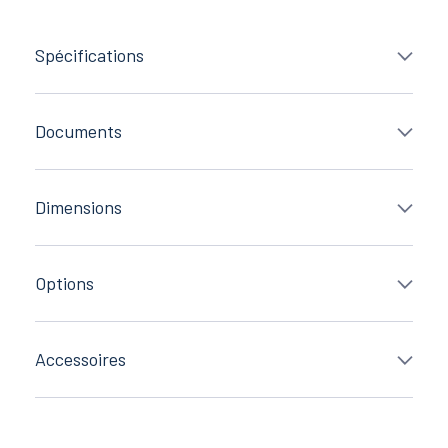
Spécifications
Documents
Dimensions
Options
Accessoires