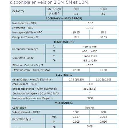
disponible en version 2,5N, 5N et 10N.