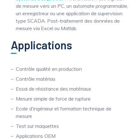
de mesure vers un PC, un automate programmable,
un enregistreur ou une application de supervision
type SCADA. Post-traitement des données de
mesure via Excel ou Matlab.
Applications
Contrôle qualité en production
Contrôle matériau
Essai de résistance des matériaux
Mesure simple de force de rupture
Ecole d'ingénieur et formation technique de
mesure
Test sur maquettes
Applications OEM