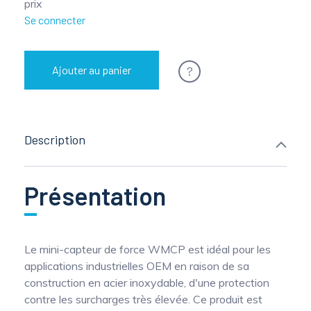
prix
Se connecter
?
Ajouter au panier
Description
Présentation
Le mini-capteur de force WMCP est idéal pour les
applications industrielles OEM en raison de sa
construction en acier inoxydable, d'une protection
contre les surcharges très élevée. Ce produit est