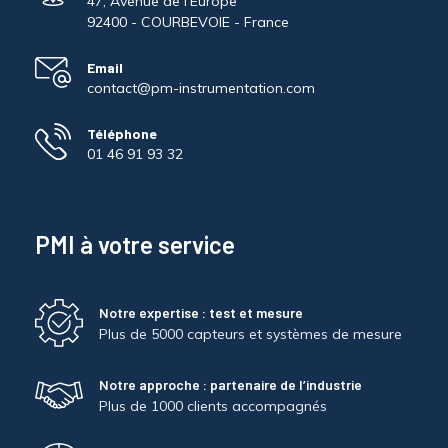
47, Avenue de l'Europe
92400 - COURBEVOIE - France
Email
contact@pm-instrumentation.com
Téléphone
01 46 91 93 32
PMI à votre service
Notre expertise : test et mesure
Plus de 5000 capteurs et systèmes de mesure
Notre approche : partenaire de l’industrie
Plus de 1000 clients accompagnés