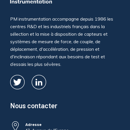
PM instrumentation accompagne depuis 1986 les
centres R&D et les industriels français dans la
sélection et la mise à disposition de capteurs et
systèmes de mesure de force, de couple, de
déplacement, d'accélération, de pression et
d'inclinaison répondant aux besoins de test et
d’essais les plus sévères.
Nous contacter
Adresse