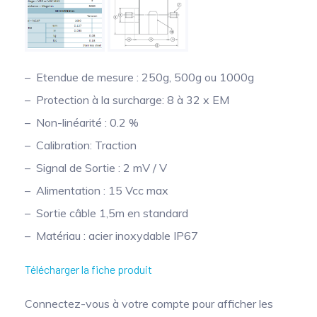
Mesure mobile, embarquée et sans
fil
Etendue de mesure : 250g, 500g ou 1000g
Protection à la surcharge: 8 à 32 x EM
Non-linéarité : 0.2 %
Calibration: Traction
Signal de Sortie : 2 mV / V
Alimentation : 15 Vcc max
Sortie câble 1,5m en standard
Matériau : acier inoxydable IP67
Télécharger la fiche produit
Connectez-vous à votre compte pour afficher les