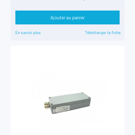
Ajouter au panier
En savoir plus
Télécharger la fiche