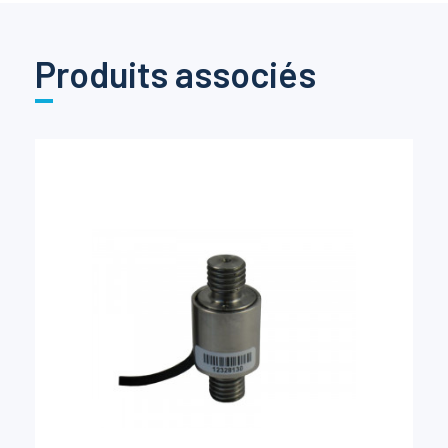
Produits associés