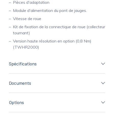
Pièces d'adaptation
Module d'alimentation du pont de jauges.
Vitesse de roue
Kit de fixation de la connectique de roue (collecteur
tournant)
Version haute résolution en option (0,8 Nm)
(TWHR2000)
Spécifications
Documents
Options