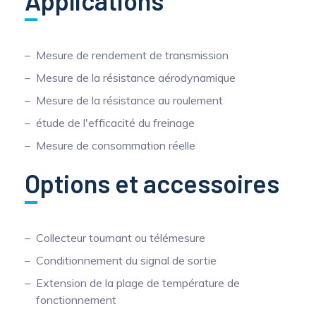
Applications
Mesure de rendement de transmission
Mesure de la résistance aérodynamique
Mesure de la résistance au roulement
étude de l'efficacité du freinage
Mesure de consommation réelle
Options et accessoires
Collecteur tournant ou télémesure
Conditionnement du signal de sortie
Extension de la plage de température de
fonctionnement