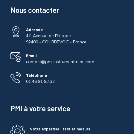
Nous contacter
Adresse
47, Avenue de l'Europe
92400 - COURBEVOIE - France
Email
contact@pm-instrumentation.com
Téléphone
01 46 91 93 32
PMI à votre service
Notre expertise : test et mesure