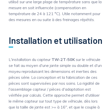
utilisé sur une large plage de température sans que la
mesure en soit influencée (compensation en
température de 24 à 121 °C). Utile notamment pour
des mesures en ou suite à des freinages répétés.
Installation et utilisation
L'installation du capteur
TW-2T-50K
sur le véhicule
se fait au moyen d'une jante simple ou double et d'un
moyeu reproduisant les dimensions et inerties des
pièces série. La conception et la fabrication de ces
pièces sont supervisées par nos soins. La rigidité de
l'assemblage capteur / pièces d'adaptation est
vérifiée par calculs. Cette approche permet d'utiliser
le même capteur sur tout type de véhicule, dès lors
que la taille de jante est >= à 16", et que le couple à