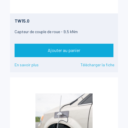
TW15.0
Capteur de couple de roue - 9,5 kNm
Ajouter au panier
En savoir plus
Télécharger la fiche