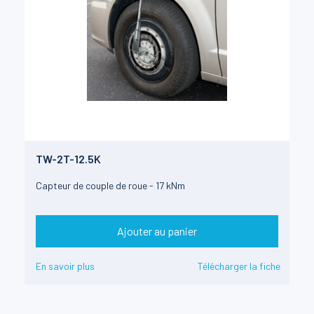
TW-2T-12.5K
Capteur de couple de roue - 17 kNm
Ajouter au panier
En savoir plus
Télécharger la fiche