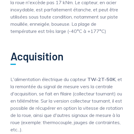
la roue n'excède pas 17 kNm. Le capteur, en acier
inoxydable, est parfaitement étanche, et peut être
utilisées sous toute condition, notamment sur piste
mouillée, enneigée, boueuse. La plage de
température est très large (-40°C à +177°C)
Acquisition
L'alimentation électrique du capteur
TW-2T-50K
, et
la remontée du signal de mesure vers la centrale
d'acquisition, se fait en filaire (collecteur tournant) ou
en télémétrie. Sur la version collecteur tournant, il est
possible de récupérer en option la vitesse de rotation
de la roue, ainsi que d'autres signaux de mesure à la
roue (exemple: thermocouple, jauges de contraintes,
etc...).