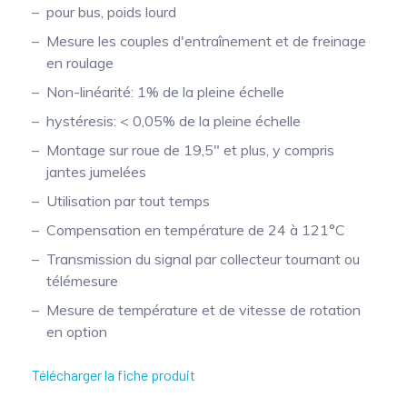
pour bus, poids lourd
Mesure mobile, embarquée et sans
Mesure les couples d'entraînement et de freinage
fil
en roulage
Non-linéarité: 1% de la pleine échelle
hystéresis: < 0,05% de la pleine échelle
Montage sur roue de 19,5" et plus, y compris
jantes jumelées
Utilisation par tout temps
Compensation en température de 24 à 121°C
Transmission du signal par collecteur tournant ou
télémesure
Mesure de température et de vitesse de rotation
en option
Télécharger la fiche produit