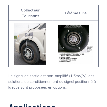
Collecteur
Télémesure
Tournant
Le signal de sortie est non-amplifié (1,5mV/V), des
solutions de conditionnement du signal positionné à
la roue sont proposées en options.