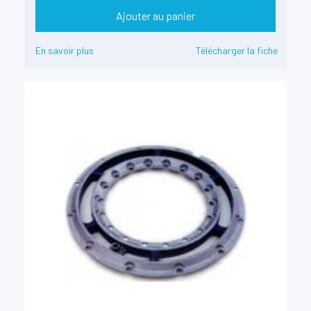
Ajouter au panier
En savoir plus
Télécharger la fiche