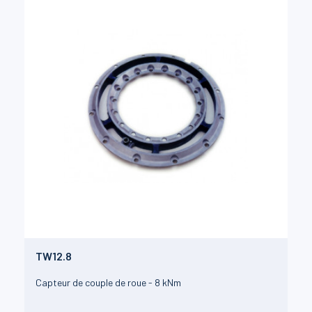
TW12.8
Capteur de couple de roue - 8 kNm