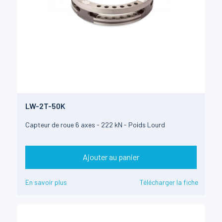
LW-2T-50K
Capteur de roue 6 axes - 222 kN - Poids Lourd
Ajouter au panier
En savoir plus
Télécharger la fiche