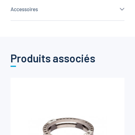
Accessoires
Produits associés