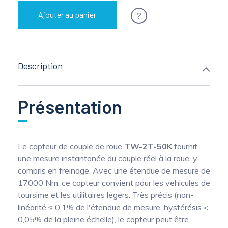
?
Ajouter au panier
Description
Présentation
Le capteur de couple de roue
TW-2T-50K
fournit
une mesure instantanée du couple réel à la roue, y
compris en freinage. Avec une étendue de mesure de
17000 Nm, ce capteur convient pour les véhicules de
toursime et les utilitaires légers. Très précis (non-
linéarité ≤ 0.1% de l'étendue de mesure, hystérésis <
0,05% de la pleine échelle), le capteur peut être