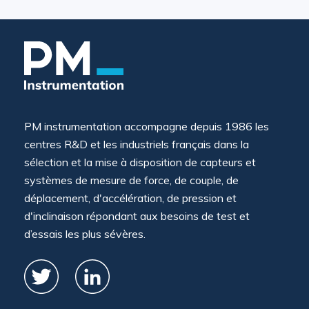
PM instrumentation accompagne depuis 1986 les
centres R&D et les industriels français dans la
sélection et la mise à disposition de capteurs et
systèmes de mesure de force, de couple, de
déplacement, d'accélération, de pression et
d'inclinaison répondant aux besoins de test et
d’essais les plus sévères.