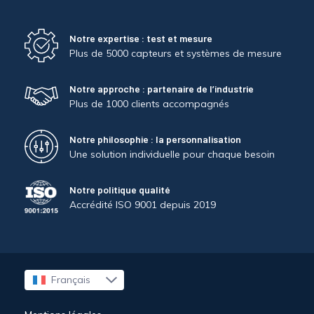
Notre expertise : test et mesure
Plus de 5000 capteurs et systèmes de mesure
Notre approche : partenaire de l’industrie
Plus de 1000 clients accompagnés
Notre philosophie : la personnalisation
Une solution individuelle pour chaque besoin
Notre politique qualité
Accrédité ISO 9001 depuis 2019
Français
English