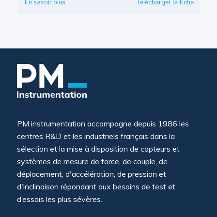
En savoir plus
Télécharger la fiche
PM instrumentation accompagne depuis 1986 les
centres R&D et les industriels français dans la
sélection et la mise à disposition de capteurs et
systèmes de mesure de force, de couple, de
déplacement, d'accélération, de pression et
d'inclinaison répondant aux besoins de test et
d’essais les plus sévères.