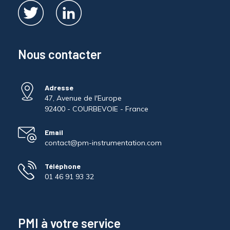
Nous contacter
Adresse
47, Avenue de l'Europe
92400 - COURBEVOIE - France
Email
contact@pm-instrumentation.com
Téléphone
01 46 91 93 32
PMI à votre service