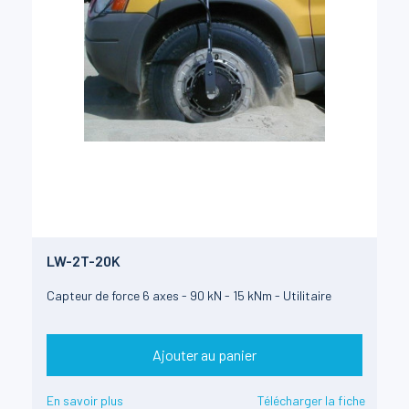
LW-2T-20K
Capteur de force 6 axes - 90 kN - 15 kNm - Utilitaire
Ajouter au panier
En savoir plus
Télécharger la fiche