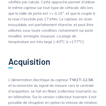
vérifiée par calculs. Cette approche permet d'utiliser
le même capteur sur tout type de véhicule, dès lors
que la taille de jante est >= à 16", et que le couple à
la roue n'excède pas 17 kNm. Le capteur, en acier
inoxydable, est parfaitement étanche, et peut être
utilisées sous toute condition, notamment sur piste
mouillée, enneigée, boueuse. La plage de
température est très large (-40°C à +177°C)
Acquisition
L'alimentation électrique du capteur
TW2T-12.5K
,
et la remontée du signal de mesure vers la centrale
d'acquisition, se fait en filaire (collecteur tournant) ou
en télémétrie. Sur la version collecteur tournant, il est
possible de récupérer en option la vitesse de rotation