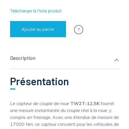
Télécharger la fiche produit
?
Ajouter au panier
Description
Présentation
Le capteur de couple de roue
TW2T-12.5K
fournit
une mesure instantanée du couple réel à la roue, y
compris en freinage. Avec une étendue de mesure de
17000 Nm, ce capteur convient pour les véhicules de