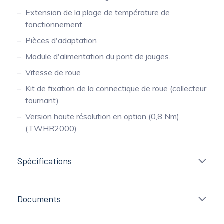
Extension de la plage de température de
fonctionnement
Pièces d'adaptation
Module d'alimentation du pont de jauges.
Vitesse de roue
Kit de fixation de la connectique de roue (collecteur
tournant)
Version haute résolution en option (0,8 Nm)
(TWHR2000)
Spécifications
Documents