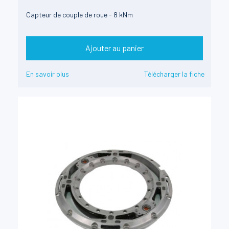
Capteur de couple de roue - 8 kNm
Ajouter au panier
En savoir plus
Télécharger la fiche