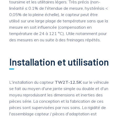
toursime et les utilitaires légers. Très précis (non-
linéarité ≤ 0.1% de l'étendue de mesure, hystérésis <
0,05% de la pleine échelle), le capteur peut être
utilisé sur une large plage de température sans que la
mesure en soit influencée (compensation en
température de 24 à 121 °C). Utile notamment pour
des mesures en ou suite à des freinages répétés.
Installation et utilisation
L'installation du capteur
TW2T-12.5K
sur le véhicule
se fait au moyen d'une jante simple ou double et d'un
moyeu reproduisant les dimensions et inerties des
pièces série. La conception et la fabrication de ces
pièces sont supervisées par nos soins. La rigidité de
l'assemblage capteur / pièces d'adaptation est