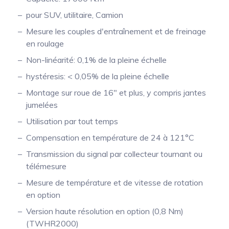
pour SUV, utilitaire, Camion
Mesure mobile, embarquée et sans
fil
Mesure les couples d'entraînement et de freinage
en roulage
Non-linéarité: 0,1% de la pleine échelle
hystéresis: < 0,05% de la pleine échelle
Montage sur roue de 16" et plus, y compris jantes
jumelées
Utilisation par tout temps
Compensation en température de 24 à 121°C
Transmission du signal par collecteur tournant ou
télémesure
Mesure de température et de vitesse de rotation
en option
Version haute résolution en option (0,8 Nm)
(TWHR2000)