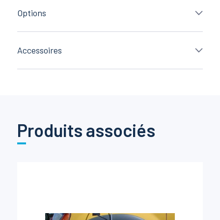
Options
Accessoires
Produits associés