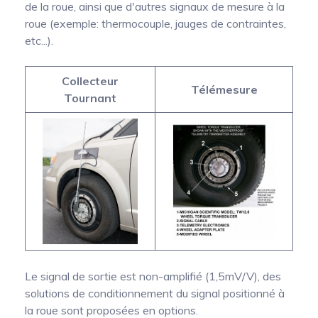
de la roue, ainsi que d'autres signaux de mesure à la
roue (exemple: thermocouple, jauges de contraintes,
etc...).
Collecteur
Télémesure
Tournant
Le signal de sortie est non-amplifié (1,5mV/V), des
solutions de conditionnement du signal positionné à
la roue sont proposées en options.