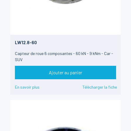
LW12.8-60
Capteur de roue 6 composantes - 60 kN - 9 kNm - Car -
SUV
Ajouter au panier
En savoir plus
Télécharger la fiche