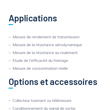
Applications
Mesure de rendement de transmission
Mesure de la résistance aérodynamique
Mesure de la résistance au roulement
Etude de l'efficacité du freinage
Mesure de consommation réelle
Options et accessoires
Collecteur tournant ou télémesure
Conditionnement du signal de sortie