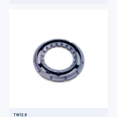
TW12.8