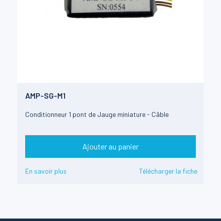
AMP-SG-M1
Conditionneur 1 pont de Jauge miniature - Câble
Ajouter au panier
En savoir plus
Télécharger la fiche