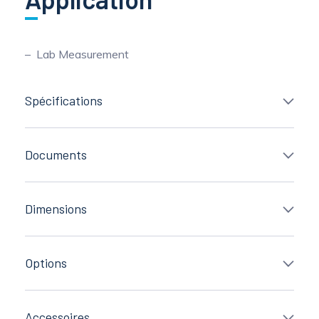
Lab Measurement
Spécifications
Documents
Dimensions
Options
Accessoires