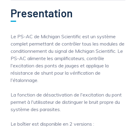
Presentation
Le PS-AC de Michigan Scientific est un système
complet permettant de contrôler tous les modules de
conditionnement du signal de Michigan Scientific. Le
PS-AC alimente les amplificateurs, contrôle
l'excitation des ponts de jauges et applique la
résistance de shunt pour la vérification de
l'étalonnage.
La fonction de désactivation de l'excitation du pont
permet à l'utilisateur de distinguer le bruit propre du
système des parasites.
Le boîtier est disponible en 2 versions :