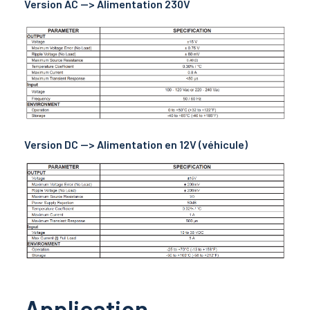
Version AC --> Alimentation 230V
Version DC --> Alimentation en 12V (véhicule)
Application