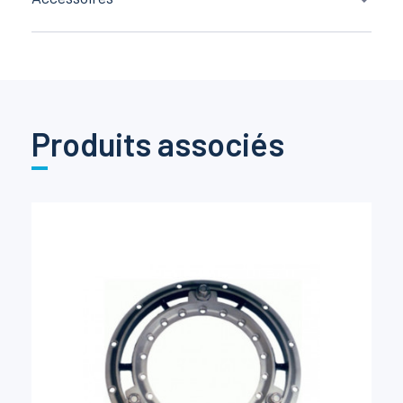
Produits associés