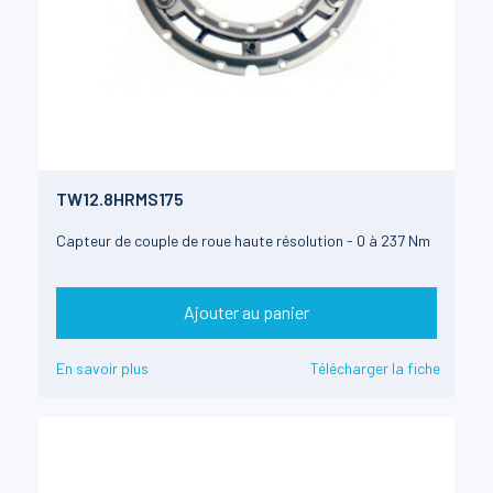
TW12.8HRMS175
Capteur de couple de roue haute résolution - 0 à 237 Nm
Ajouter au panier
En savoir plus
Télécharger la fiche