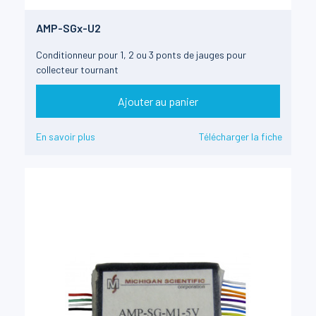
AMP-SGx-U2
Conditionneur pour 1, 2 ou 3 ponts de jauges pour
collecteur tournant
Ajouter au panier
En savoir plus
Télécharger la fiche