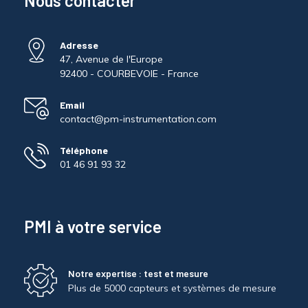
Nous contacter
Adresse
47, Avenue de l'Europe
92400 - COURBEVOIE - France
Email
contact@pm-instrumentation.com
Téléphone
01 46 91 93 32
PMI à votre service
Notre expertise : test et mesure
Plus de 5000 capteurs et systèmes de mesure