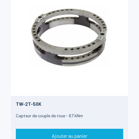
TW-2T-50K
Capteur de couple de roue - 67 kNm
Ajouter au panier