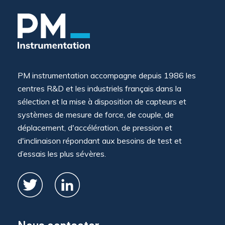
PM instrumentation accompagne depuis 1986 les
centres R&D et les industriels français dans la
sélection et la mise à disposition de capteurs et
systèmes de mesure de force, de couple, de
déplacement, d'accélération, de pression et
d'inclinaison répondant aux besoins de test et
d’essais les plus sévères.