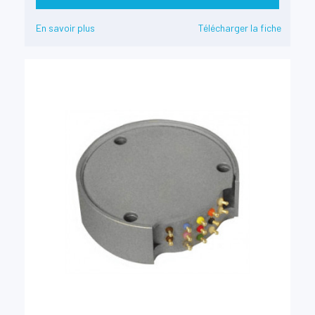
En savoir plus
Télécharger la fiche