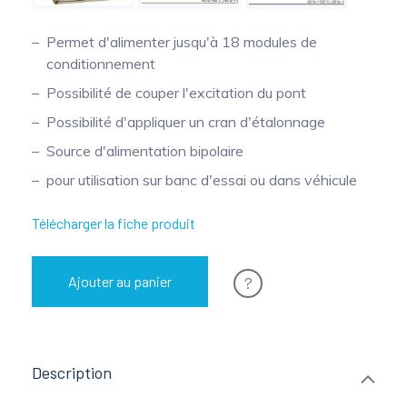
Mesure mobile, embarquée et sans
Permet d'alimenter jusqu'à 18 modules de
fil
conditionnement
Possibilité de couper l'excitation du pont
Possibilité d'appliquer un cran d'étalonnage
Source d'alimentation bipolaire
pour utilisation sur banc d'essai ou dans véhicule
Télécharger la fiche produit
?
Ajouter au panier
Description