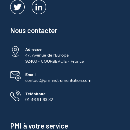
Nous contacter
Adresse
47, Avenue de l'Europe
92400 - COURBEVOIE - France
Email
contact@pm-instrumentation.com
Téléphone
01 46 91 93 32
PMI à votre service