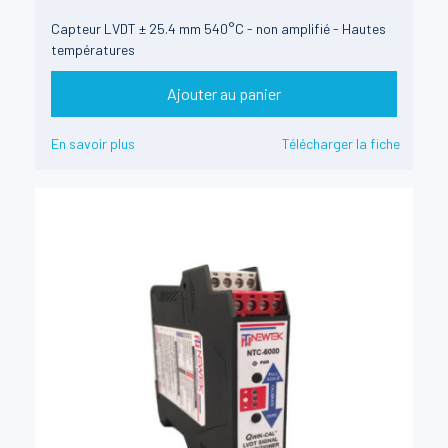
Capteur LVDT ± 25.4 mm 540°C - non amplifié - Hautes
températures
Ajouter au panier
En savoir plus
Télécharger la fiche