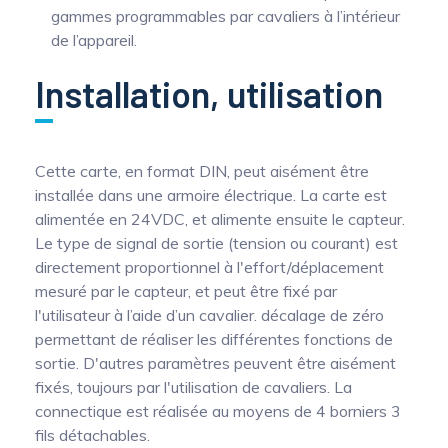
gammes programmables par cavaliers à l’intérieur
de l’appareil.
Installation, utilisation
Cette carte, en format DIN, peut aisément être
installée dans une armoire électrique. La carte est
alimentée en 24VDC, et alimente ensuite le capteur.
Le type de signal de sortie (tension ou courant) est
directement proportionnel à l'effort/déplacement
mesuré par le capteur, et peut être fixé par
l'utilisateur à l’aide d’un cavalier. décalage de zéro
permettant de réaliser les différentes fonctions de
sortie. D'autres paramètres peuvent être aisément
fixés, toujours par l'utilisation de cavaliers. La
connectique est réalisée au moyens de 4 borniers 3
fils détachables.