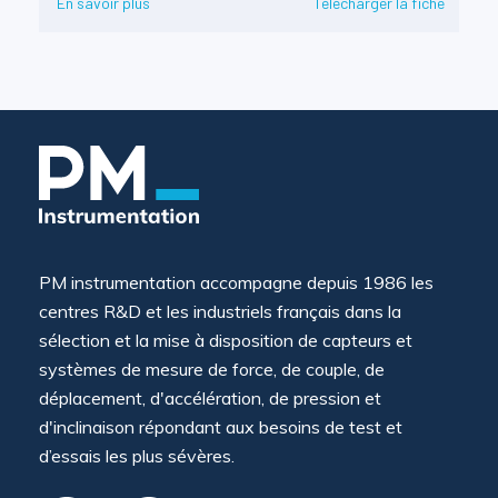
En savoir plus
Télécharger la fiche
PM instrumentation accompagne depuis 1986 les
centres R&D et les industriels français dans la
sélection et la mise à disposition de capteurs et
systèmes de mesure de force, de couple, de
déplacement, d'accélération, de pression et
d'inclinaison répondant aux besoins de test et
d’essais les plus sévères.