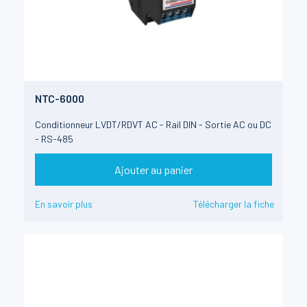
NTC-6000
Conditionneur LVDT/RDVT AC - Rail DIN - Sortie AC ou DC
- RS-485
Ajouter au panier
En savoir plus
Télécharger la fiche