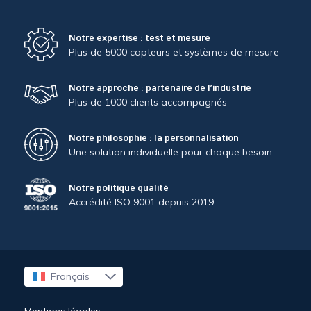
Notre expertise : test et mesure
Plus de 5000 capteurs et systèmes de mesure
Notre approche : partenaire de l’industrie
Plus de 1000 clients accompagnés
Notre philosophie : la personnalisation
Une solution individuelle pour chaque besoin
Notre politique qualité
Accrédité ISO 9001 depuis 2019
Français
English