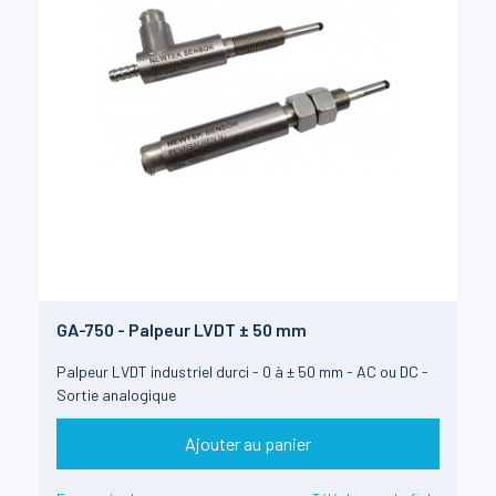
GA-750 - Palpeur LVDT ± 50 mm
Palpeur LVDT industriel durci - 0 à ± 50 mm - AC ou DC -
Sortie analogique
Ajouter au panier