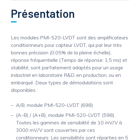
Présentation
Les modules PMI-520-LVDT sont des amplificateurs
conditionneurs pour capteur LVDT, qui par leur très
bonnes précision (0,05% de la pleine échelle),
réponse fréquentielle (Temps de réponse: 1,5 ms) et
stabilité, sont parfaitement adaptés pour un usage
industriel en laboratoire R&D, en production, ou en
embarqué. Deux types de démodulations sont
disponibles :
A/B, module PMI-520-LVDT (698)
(A-B) / (A+B), module PMI-520-LVDT (598).
Toutes les gammes de sensibilité de 10 mV/V à
3000 mV/V sont couvertes par ces
conditionneurs: Les sensibilités sont réparties en 5