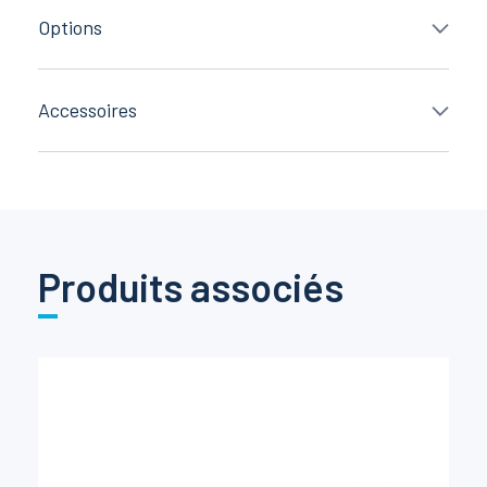
Options
Accessoires
Produits associés