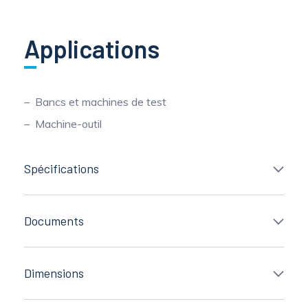
Applications
Bancs et machines de test
Machine-outil
Spécifications
Documents
Dimensions