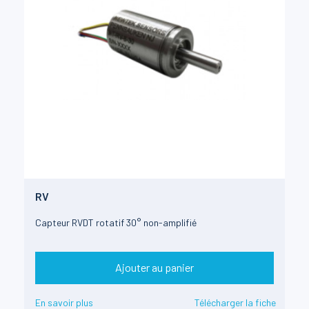
RV
Capteur RVDT rotatif 30° non-amplifié
Ajouter au panier
En savoir plus
Télécharger la fiche