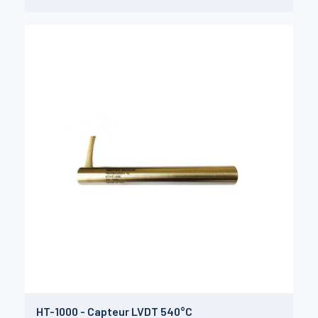
HT-1000 - Capteur LVDT 540°C