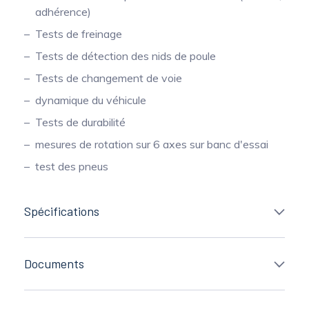
adhérence)
Tests de freinage
Tests de détection des nids de poule
Tests de changement de voie
dynamique du véhicule
Tests de durabilité
mesures de rotation sur 6 axes sur banc d'essai
test des pneus
Spécifications
Documents