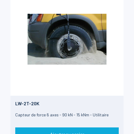
LW-2T-20K
Capteur de force 6 axes - 90 kN - 15 kNm - Utilitaire