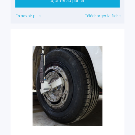
Ajouter au panier
En savoir plus
Télécharger la fiche