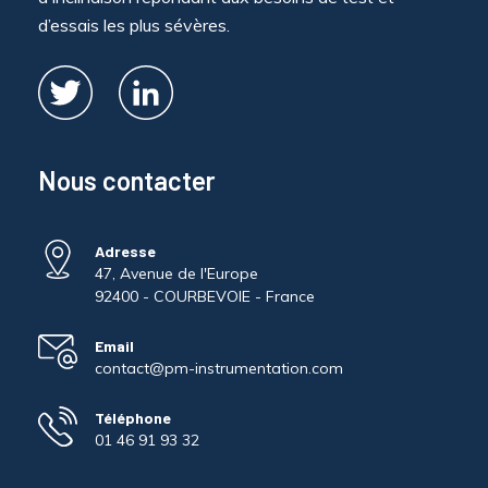
d’essais les plus sévères.
Nous contacter
Adresse
47, Avenue de l'Europe
92400 - COURBEVOIE - France
Email
contact@pm-instrumentation.com
Téléphone
01 46 91 93 32