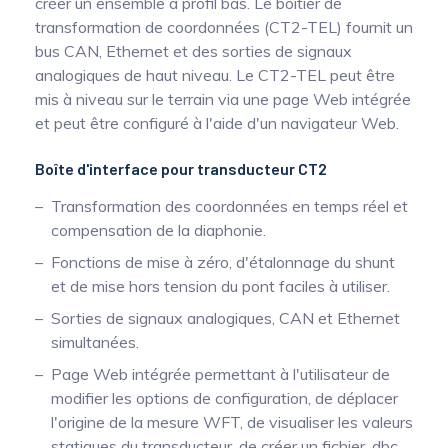
créer un ensemble à profil bas. Le boîtier de
transformation de coordonnées (CT2-TEL) fournit un
bus CAN, Ethernet et des sorties de signaux
analogiques de haut niveau. Le CT2-TEL peut être
mis à niveau sur le terrain via une page Web intégrée
et peut être configuré à l'aide d'un navigateur Web.
Boîte d'interface pour transducteur CT2
Transformation des coordonnées en temps réel et
compensation de la diaphonie.
Fonctions de mise à zéro, d'étalonnage du shunt
et de mise hors tension du pont faciles à utiliser.
Sorties de signaux analogiques, CAN et Ethernet
simultanées.
Page Web intégrée permettant à l'utilisateur de
modifier les options de configuration, de déplacer
l'origine de la mesure WFT, de visualiser les valeurs
statiques du transducteur, de créer un fichier .dbc.