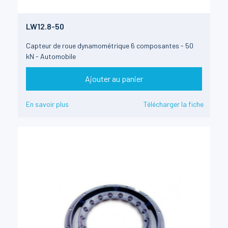
LW12.8-50
Capteur de roue dynamométrique 6 composantes - 50
kN - Automobile
Ajouter au panier
En savoir plus
Télécharger la fiche