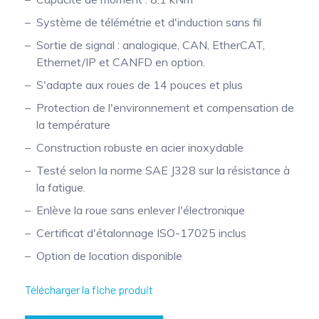
Mesure mobile, embarquée et sans
Système de télémétrie et d'induction sans fil
fil
Sortie de signal : analogique, CAN, EtherCAT,
Ethernet/IP et CANFD en option.
S'adapte aux roues de 14 pouces et plus
Protection de l'environnement et compensation de
la température
Construction robuste en acier inoxydable
Testé selon la norme SAE J328 sur la résistance à
la fatigue.
Enlève la roue sans enlever l'électronique
Certificat d'étalonnage ISO-17025 inclus
Option de location disponible
Télécharger la fiche produit