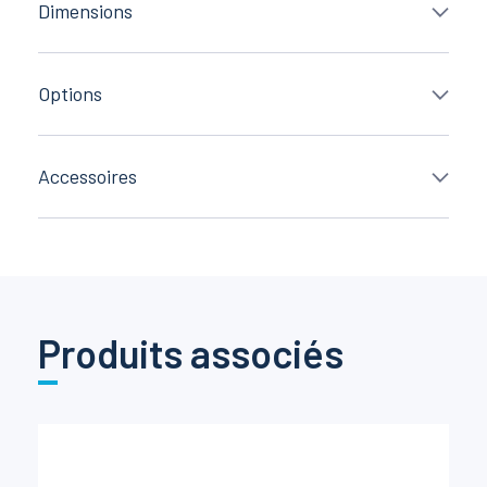
Dimensions
Options
Accessoires
Produits associés