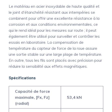
Le matériau en acier inoxydable de haute qualité et
le joint d'étanchéité résistant aux intempéries se
combinent pour offrir une excellente résistance à la
corrosion et aux conditions environnementales, ce
qui le rend idéal pour les mesures sur route ; il peut
également être utilisé pour surveiller et contrôler les
essais en laboratoire. La compensation de
température du capteur de force de la roue assure
une sortie stable sur une large plage de température.
En outre, tous les fils sont placés avec précision pour
réduire la sensibilité aux effets magnétiques.
Spécifications
Capacité de force
maximale, [Fx, Fz]
53,4 kN
(radial)