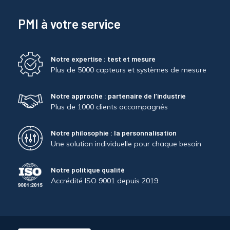
PMI à votre service
Notre expertise : test et mesure
Plus de 5000 capteurs et systèmes de mesure
Notre approche : partenaire de l’industrie
Plus de 1000 clients accompagnés
Notre philosophie : la personnalisation
Une solution individuelle pour chaque besoin
Notre politique qualité
Accrédité ISO 9001 depuis 2019