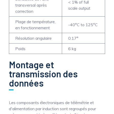
< 1% of full
transversal après
scale output
correction
Plage de température,
-40°C to 125°C
en fonctionnement
Résolution angulaire
0.17°
Poids
6 kg
Montage et
transmission des
données
Les composants électroniques de télémétrie et
d'alimentation par induction sont regroupés pour