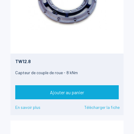
TW12.8
Capteur de couple de roue - 8 kNm
Ajouter au panier
En savoir plus
Télécharger la fiche