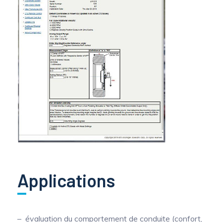
Applications
évaluation du comportement de conduite (confort,