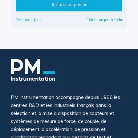
Ajouter au panier
En savoir plus
Télécharger la fiche
PM instrumentation accompagne depuis 1986 les
centres R&D et les industriels français dans la
sélection et la mise à disposition de capteurs et
systèmes de mesure de force, de couple, de
déplacement, d'accélération, de pression et
d'inclinaison répondant aux besoins de test et