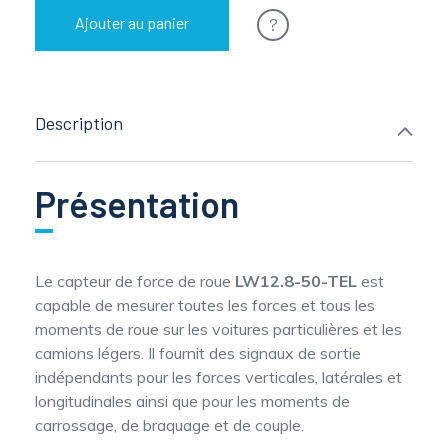
?
Ajouter au panier
Description
Présentation
Le capteur de force de roue
LW12.8-50-TEL
est
capable de mesurer toutes les forces et tous les
moments de roue sur les voitures particulières et les
camions légers. Il fournit des signaux de sortie
indépendants pour les forces verticales, latérales et
longitudinales ainsi que pour les moments de
carrossage, de braquage et de couple.