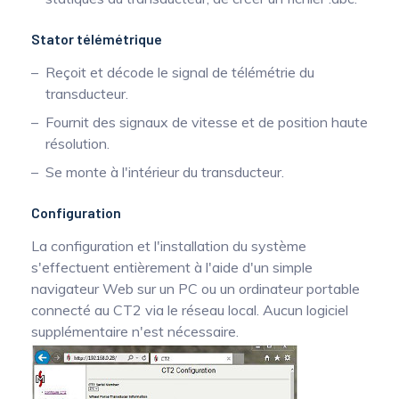
Stator télémétrique
Reçoit et décode le signal de télémétrie du
transducteur.
Fournit des signaux de vitesse et de position haute
résolution.
Se monte à l'intérieur du transducteur.
Configuration
La configuration et l'installation du système
s'effectuent entièrement à l'aide d'un simple
navigateur Web sur un PC ou un ordinateur portable
connecté au CT2 via le réseau local. Aucun logiciel
supplémentaire n'est nécessaire.