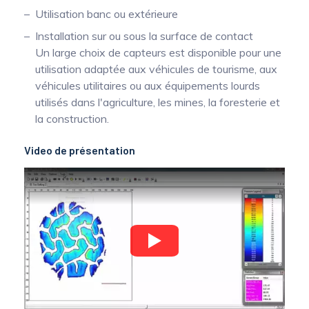
Utilisation banc ou extérieure
Installation sur ou sous la surface de contact
Un large choix de capteurs est disponible pour une
utilisation adaptée aux véhicules de tourisme, aux
véhicules utilitaires ou aux équipements lourds
utilisés dans l'agriculture, les mines, la foresterie et
la construction.
Video de présentation