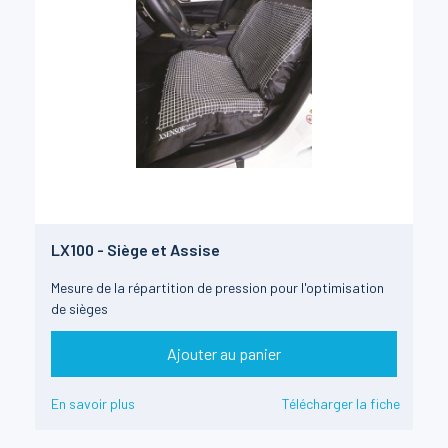
LX100 - Siège et Assise
Mesure de la répartition de pression pour l'optimisation
de sièges
Ajouter au panier
En savoir plus
Télécharger la fiche