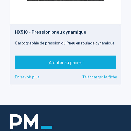
HX510 - Pression pneu dynamique
Cartographie de pression du Pneu en roulage dynamique
Ajouter au panier
En savoir plus
Télécharger la fiche