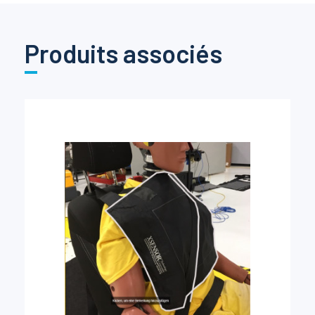
Produits associés