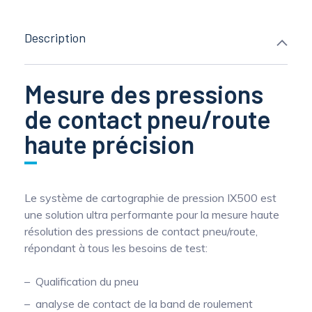
Description
Mesure des pressions
de contact pneu/route
haute précision
Le système de cartographie de pression IX500 est
une solution ultra performante pour la mesure haute
résolution des pressions de contact pneu/route,
répondant à tous les besoins de test:
Qualification du pneu
analyse de contact de la band de roulement