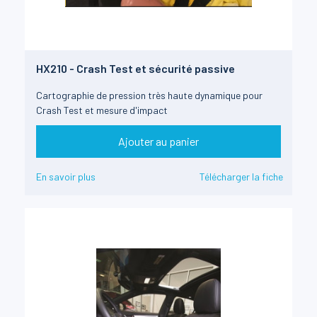
HX210 - Crash Test et sécurité passive
Cartographie de pression très haute dynamique pour
Crash Test et mesure d'impact
Ajouter au panier
En savoir plus
Télécharger la fiche