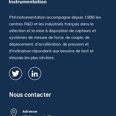
PM instrumentation accompagne depuis 1986 les
centres R&D et les industriels français dans la
sélection et la mise à disposition de capteurs et
systèmes de mesure de force, de couple, de
déplacement, d'accélération, de pression et
d'inclinaison répondant aux besoins de test et
d’essais les plus sévères.
Nous contacter
Adresse