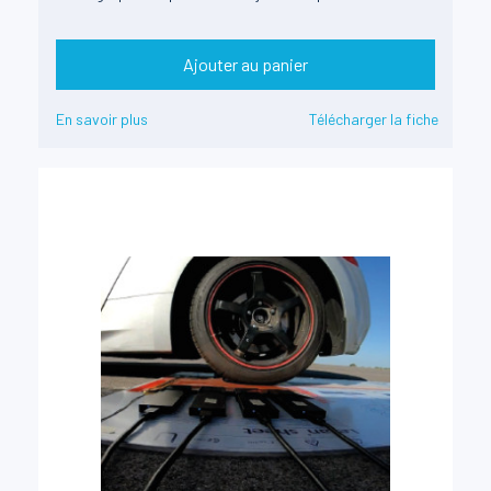
Ajouter au panier
En savoir plus
Télécharger la fiche