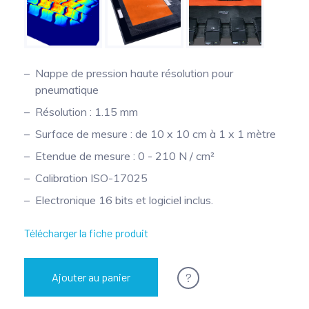
Mesure mobile, embarquée et sans
fil
Nappe de pression haute résolution pour
pneumatique
Résolution : 1.15 mm
Surface de mesure : de 10 x 10 cm à 1 x 1 mètre
Etendue de mesure : 0 - 210 N / cm²
Calibration ISO-17025
Electronique 16 bits et logiciel inclus.
Télécharger la fiche produit
?
Ajouter au panier