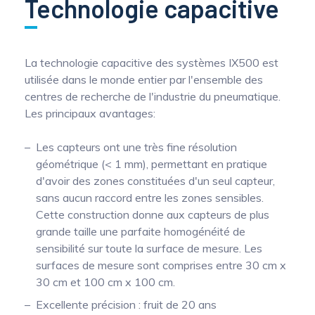
Technologie capacitive
La technologie capacitive des systèmes IX500 est
utilisée dans le monde entier par l'ensemble des
centres de recherche de l'industrie du pneumatique.
Les principaux avantages:
Les capteurs ont une très fine résolution
géométrique (< 1 mm), permettant en pratique
d'avoir des zones constituées d'un seul capteur,
sans aucun raccord entre les zones sensibles.
Cette construction donne aux capteurs de plus
grande taille une parfaite homogénéité de
sensibilité sur toute la surface de mesure. Les
surfaces de mesure sont comprises entre 30 cm x
30 cm et 100 cm x 100 cm.
Excellente précision : fruit de 20 ans