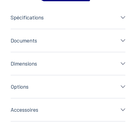
Spécifications
Documents
Dimensions
Options
Accessoires