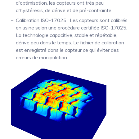
d'optimisation, les capteurs ont très peu
d'hystérésis, de dérive et de pré-contrainte.
Calibration ISO-17025 : Les capteurs sont calibrés
en usine selon une procédure certifiée ISO-17025.
La technologie capacitive, stable et répétable,
dérive peu dans le temps. Le fichier de calibration
est enregistré dans le capteur ce qui éviter des
erreurs de manipulation.