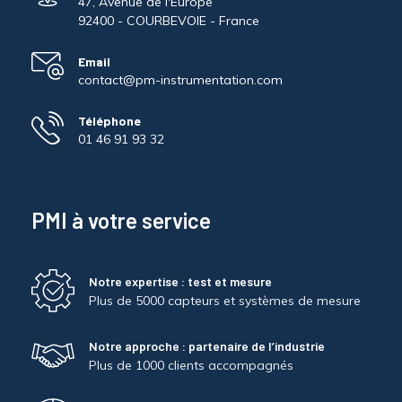
47, Avenue de l'Europe
92400 - COURBEVOIE - France
Email
contact@pm-instrumentation.com
Téléphone
01 46 91 93 32
PMI à votre service
Notre expertise : test et mesure
Plus de 5000 capteurs et systèmes de mesure
Notre approche : partenaire de l’industrie
Plus de 1000 clients accompagnés