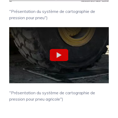
"Présentation du système de cartographie de
pression pour pneu")
"Présentation du système de cartographie de
pression pour pneu agricole")