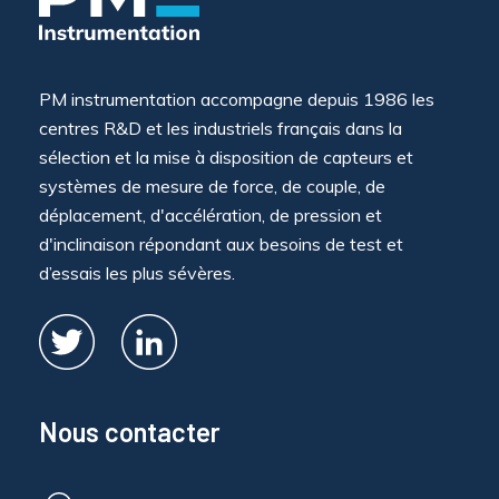
PM instrumentation accompagne depuis 1986 les
centres R&D et les industriels français dans la
sélection et la mise à disposition de capteurs et
systèmes de mesure de force, de couple, de
déplacement, d'accélération, de pression et
d'inclinaison répondant aux besoins de test et
d’essais les plus sévères.
Nous contacter