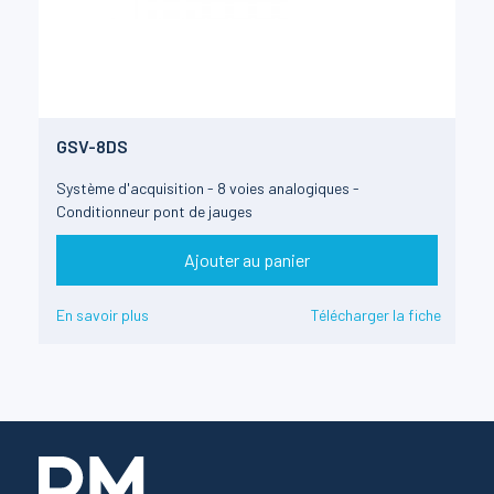
GSV-8DS
Système d'acquisition - 8 voies analogiques -
Conditionneur pont de jauges
Ajouter au panier
En savoir plus
Télécharger la fiche