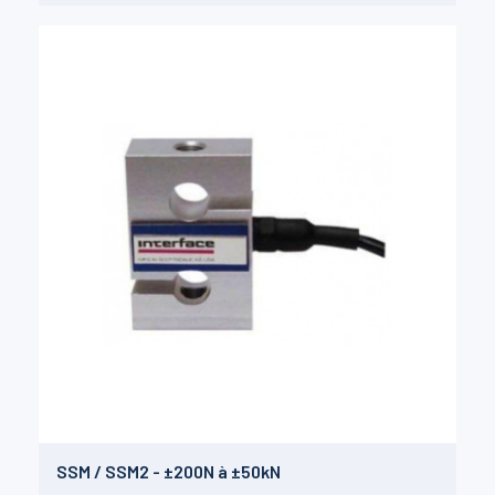
SSM / SSM2 - ±200N à ±50kN