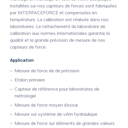
installées sur nos capteurs de forces sont fabriquées
par INTERFACEFORCE et compensées en
température. La calibration est réalisée dans nos
laboratoires. Le rattachement du laboratoire de
calibration aux normes internationales garantie la
qualité et la grande précision de mesure de nos
capteurs de force.
Application
Mesure de force de de précision
Etalon primaire
Capteur de référence pour laboratoires de
métrologie
Mesure de force moyen d’essai
Mesure sur système de vérin hydraulique
Mesure de force sur éléments de grandes valeurs