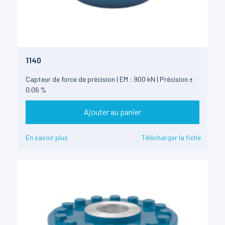
1140
Capteur de force de précision | EM : 900 kN | Précision ±
0.06 %
Ajouter au panier
En savoir plus
Télécharger la fiche