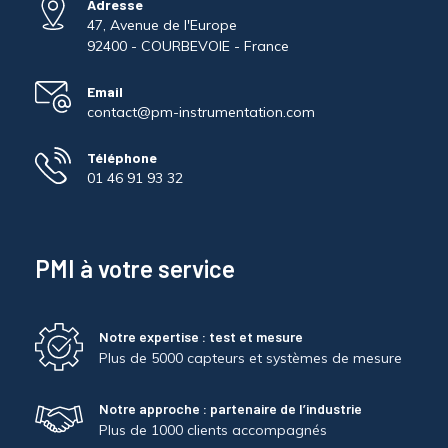
Adresse
47, Avenue de l'Europe
92400 - COURBEVOIE - France
Email
contact@pm-instrumentation.com
Téléphone
01 46 91 93 32
PMI à votre service
Notre expertise : test et mesure
Plus de 5000 capteurs et systèmes de mesure
Notre approche : partenaire de l’industrie
Plus de 1000 clients accompagnés