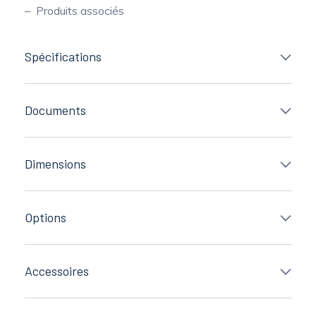
Produits associés
Spécifications
Documents
Dimensions
Options
Accessoires