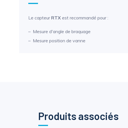
Le capteur
RTX
est recommandé pour :
Mesure d'angle de braquage
Mesure position de vanne
Produits associés