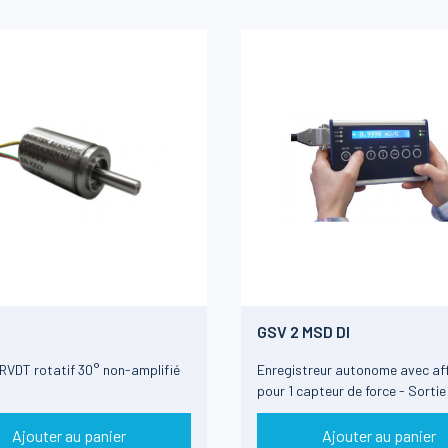
GSV 2 MSD DI
RVDT rotatif 30° non-amplifié
Enregistreur autonome avec aff
pour 1 capteur de force - Sorti
Ajouter au panier
Ajouter au panier