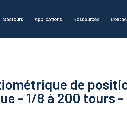
Secteurs
Applications
Ressources
Contac
iométrique de positio
ue - 1/8 à 200 tours 