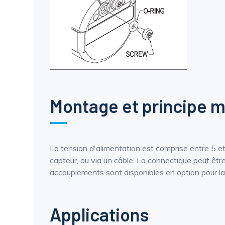
Montage et principe 
La tension d'alimentation est comprise entre 5 e
capteur, ou via un câble. La connectique peut êtr
accouplements sont disponibles en option pour la l
Applications