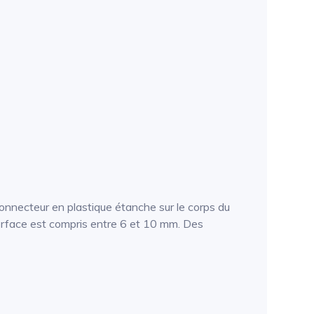
onnecteur en plastique étanche sur le corps du
nterface est compris entre 6 et 10 mm. Des