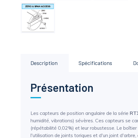
Description
Spécifications
D
Présentation
Les capteurs de position angulaire de la série
RT
humidité, vibrations) sévères. Ces capteurs se ca
(répétabilité 0,02%) et leur robustesse. Le boîti
l'utilisation de joints toriques et d'un joint d'arbr