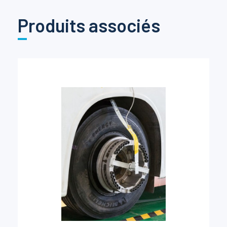
Produits associés