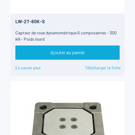
LW-2T-60K-S
Capteur de roue dynamométrique 6 composantes - 300
kN - Poids lourd
Ajouter au panier
En savoir plus
Télécharger la fiche