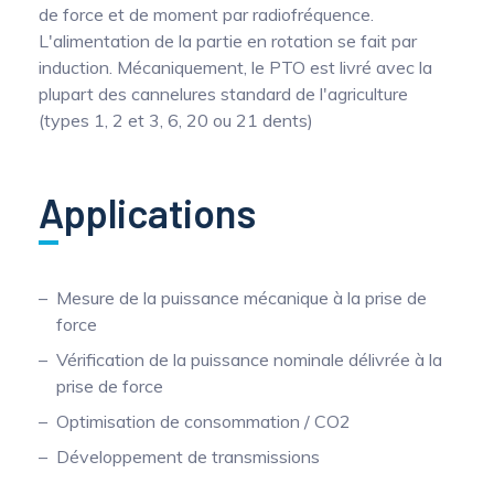
de force et de moment par radiofréquence.
L'alimentation de la partie en rotation se fait par
induction. Mécaniquement, le PTO est livré avec la
plupart des cannelures standard de l'agriculture
(types 1, 2 et 3, 6, 20 ou 21 dents)
Applications
Mesure de la puissance mécanique à la prise de
force
Vérification de la puissance nominale délivrée à la
prise de force
Optimisation de consommation / CO2
Développement de transmissions