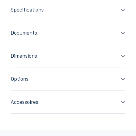
Spécifications
Documents
Dimensions
Options
Accessoires