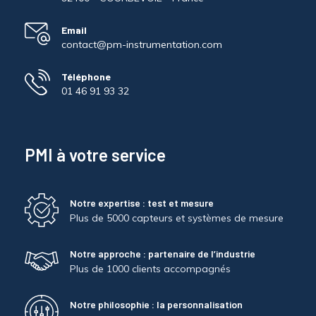
Email
contact@pm-instrumentation.com
Téléphone
01 46 91 93 32
PMI à votre service
Notre expertise : test et mesure
Plus de 5000 capteurs et systèmes de mesure
Notre approche : partenaire de l’industrie
Plus de 1000 clients accompagnés
Notre philosophie : la personnalisation