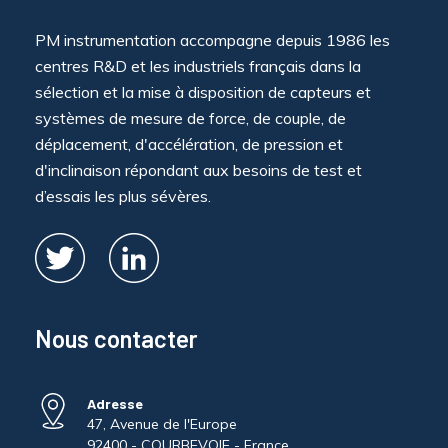
PM instrumentation accompagne depuis 1986 les
centres R&D et les industriels français dans la
sélection et la mise à disposition de capteurs et
systèmes de mesure de force, de couple, de
déplacement, d'accélération, de pression et
d'inclinaison répondant aux besoins de test et
d’essais les plus sévères.
Nous contacter
Adresse
47, Avenue de l'Europe
92400 - COURBEVOIE - France