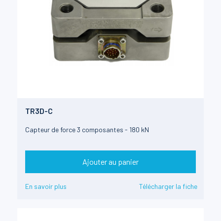
TR3D-C
Capteur de force 3 composantes - 180 kN
Ajouter au panier
En savoir plus
Télécharger la fiche