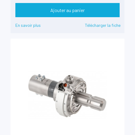
Ajouter au panier
En savoir plus
Télécharger la fiche