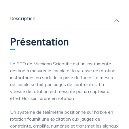
Description
Présentation
Le PTO de Michigan Scientific est un instrumente
destiné à mesurer le couple et la vitesse de rotation
instantanés en sorti de la prise de force. Le mesure
de couple se fait par jauges de contraintes. La
vitesse de rotation est mesurée par un capteur à
effet Hall sur l'arbre en rotation.
Un système de télémétrie positionné sur l'arbre en
rotation fournit une excitation aux jauges de
contrainte, amplifie, numérise et transmet les signaux