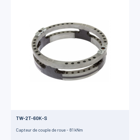
TW-2T-60K-S
Capteur de couple de roue - 81 kNm