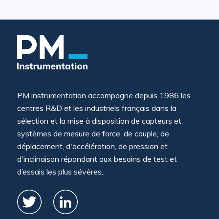
PM instrumentation accompagne depuis 1986 les
centres R&D et les industriels français dans la
sélection et la mise à disposition de capteurs et
systèmes de mesure de force, de couple, de
déplacement, d'accélération, de pression et
d'inclinaison répondant aux besoins de test et
d’essais les plus sévères.