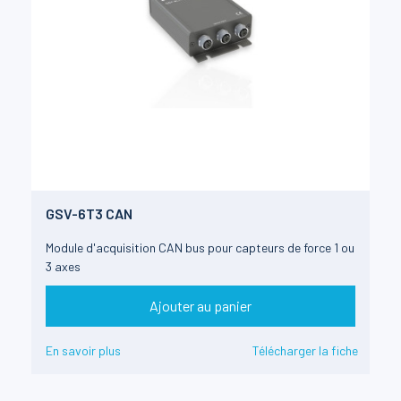
GSV-6T3 CAN
Module d'acquisition CAN bus pour capteurs de force 1 ou
3 axes
Ajouter au panier
En savoir plus
Télécharger la fiche