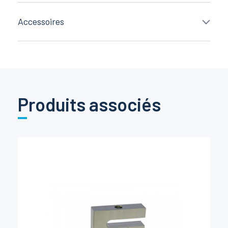
Accessoires
Produits associés