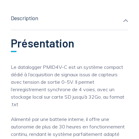
Description
Présentation
Le datalogger PMID4V-C est un système compact
dédié à l’acquisition de signaux issus de capteurs
avec tension de sortie 0-5V. Il permet
l’enregistrement synchrone de 4 voies, avec un
stockage local sur carte SD jusqu’à 32Go, au format
.txt
Alimenté par une batterie interne, il offre une
autonomie de plus de 30 heures en fonctionnement
continu, rendant le système parfaitement adapté