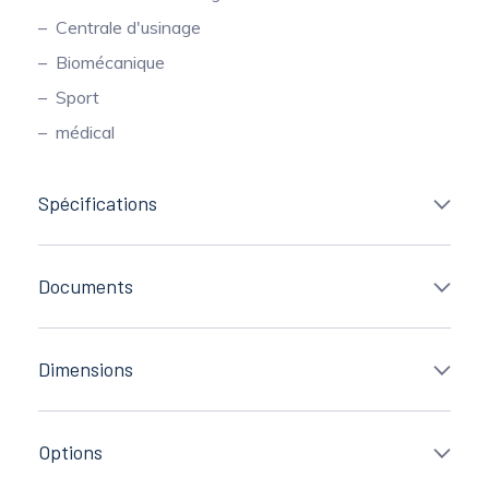
Centrale d'usinage
Biomécanique
Sport
médical
Spécifications
Documents
Dimensions
Options