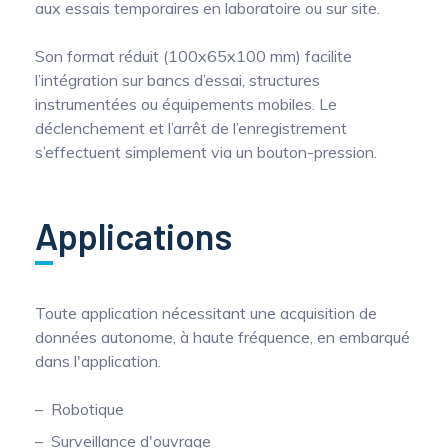
aux essais temporaires en laboratoire ou sur site.
Son format réduit (100x65x100 mm) facilite
l’intégration sur bancs d’essai, structures
instrumentées ou équipements mobiles. Le
déclenchement et l’arrêt de l’enregistrement
s’effectuent simplement via un bouton-pression.
Applications
Toute application nécessitant une acquisition de
données autonome, à haute fréquence, en embarqué
dans l'application.
Robotique
Surveillance d'ouvrage