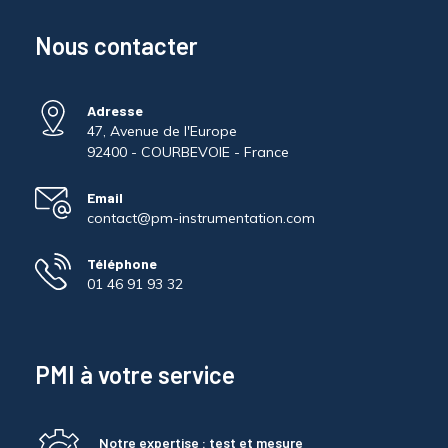
Nous contacter
Adresse
47, Avenue de l'Europe
92400 - COURBEVOIE - France
Email
contact@pm-instrumentation.com
Téléphone
01 46 91 93 32
PMI à votre service
Notre expertise : test et mesure