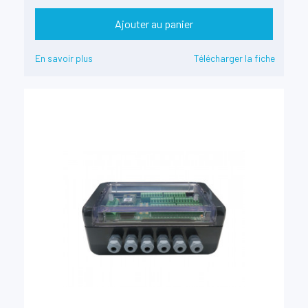
Ajouter au panier
En savoir plus
Télécharger la fiche