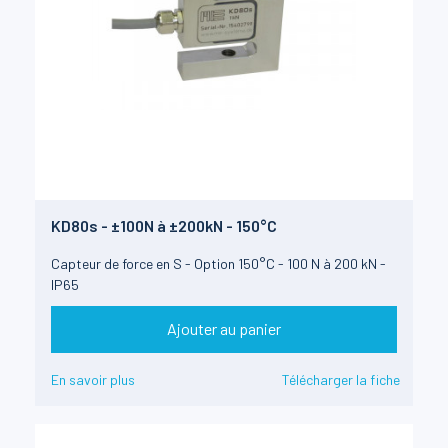
KD80s - ±100N à ±200kN - 150°C
Capteur de force en S - Option 150°C - 100 N à 200 kN -
IP65
Ajouter au panier
En savoir plus
Télécharger la fiche