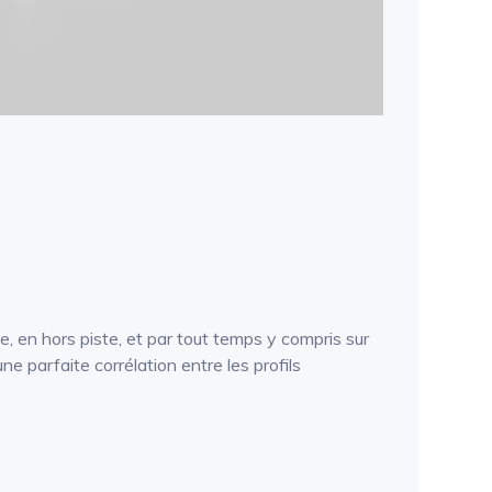
te, en hors piste, et par tout temps y compris sur
 parfaite corrélation entre les profils