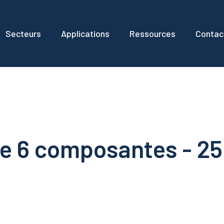
Secteurs
Applications
Ressources
Contac
e 6 composantes - 25