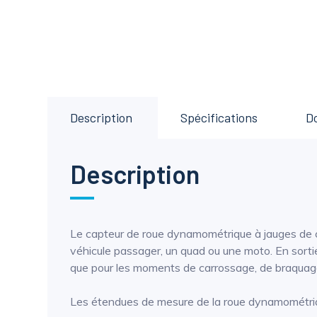
Description
Spécifications
D
Description
Le capteur de roue dynamométrique à jauges de 
véhicule passager, un quad ou une moto. En sortie,
que pour les moments de carrossage, de braquage
Les étendues de mesure de la roue dynamométr