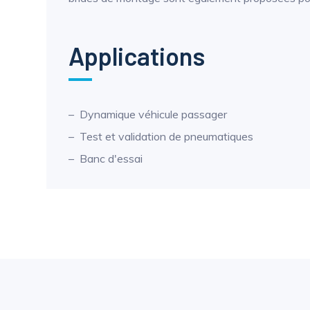
Applications
Dynamique véhicule passager
Test et validation de pneumatiques
Banc d'essai