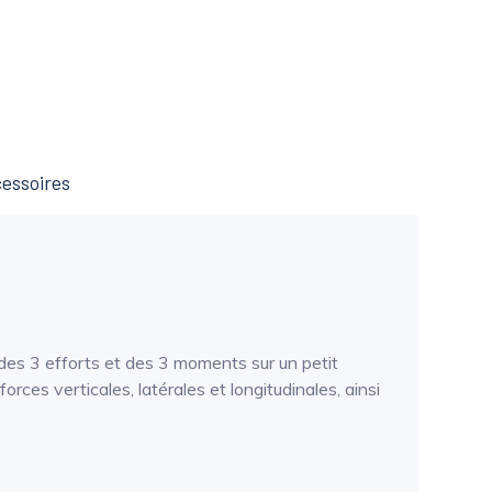
essoires
des 3 efforts et des 3 moments sur un petit
ces verticales, latérales et longitudinales, ainsi