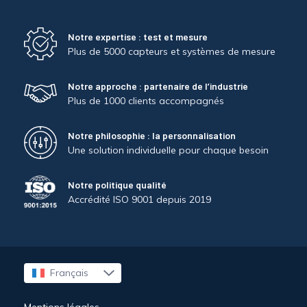
Notre expertise : test et mesure
Plus de 5000 capteurs et systèmes de mesure
Notre approche : partenaire de l’industrie
Plus de 1000 clients accompagnés
Notre philosophie : la personnalisation
Une solution individuelle pour chaque besoin
Notre politique qualité
Accrédité ISO 9001 depuis 2019
Français
English