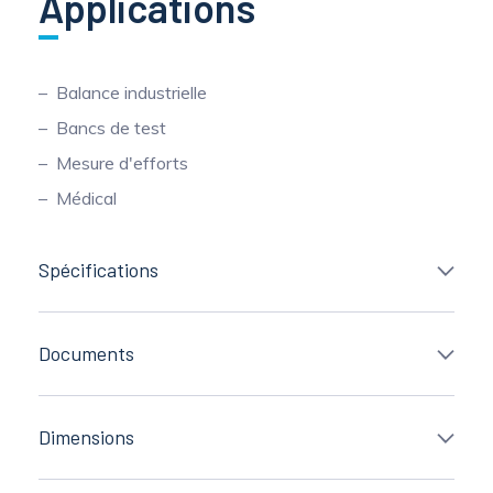
Applications
Balance industrielle
Bancs de test
Mesure d'efforts
Médical
Spécifications
Documents
Dimensions