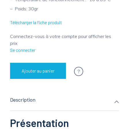
Poids: 30gr
Télécharger la fiche produit
Connectez-vous à votre compte pour afficher les
prix
Se connecter
?
Ajouter au panier
Description
Présentation