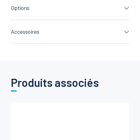
Options
Accessoires
Produits associés