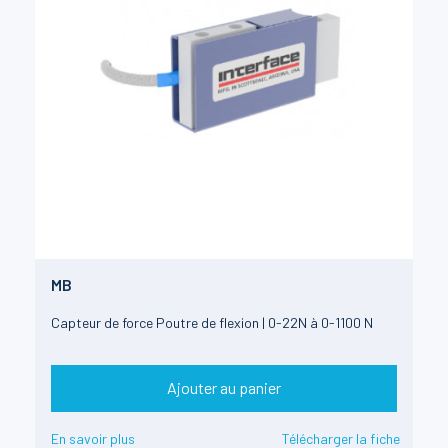
MB
Capteur de force Poutre de flexion | 0-22N à 0-1100 N
Ajouter au panier
En savoir plus
Télécharger la fiche