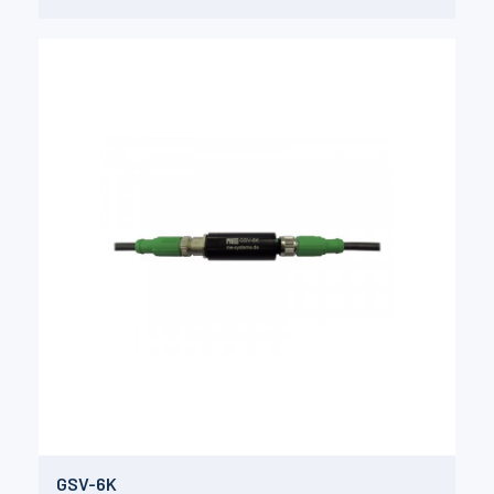
GSV-6K