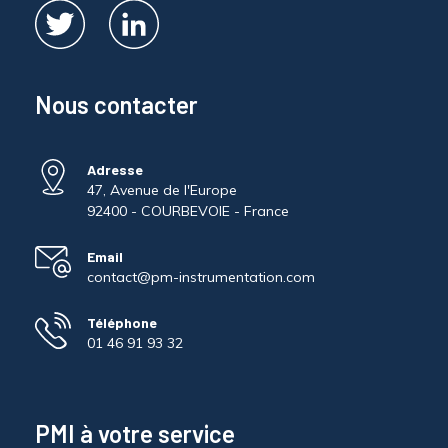
Nous contacter
Adresse
47, Avenue de l'Europe
92400 - COURBEVOIE - France
Email
contact@pm-instrumentation.com
Téléphone
01 46 91 93 32
PMI à votre service