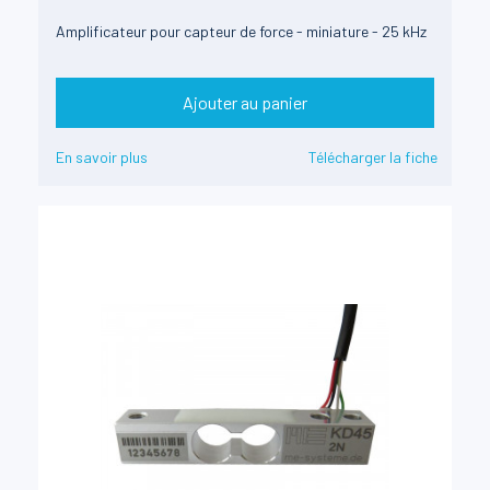
Amplificateur pour capteur de force - miniature - 25 kHz
Ajouter au panier
En savoir plus
Télécharger la fiche