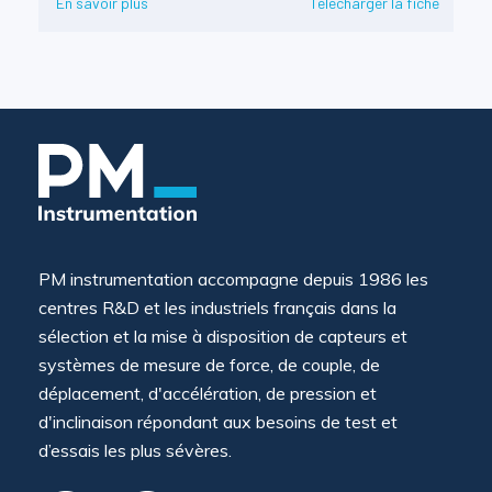
En savoir plus
Télécharger la fiche
PM instrumentation accompagne depuis 1986 les
centres R&D et les industriels français dans la
sélection et la mise à disposition de capteurs et
systèmes de mesure de force, de couple, de
déplacement, d'accélération, de pression et
d'inclinaison répondant aux besoins de test et
d’essais les plus sévères.