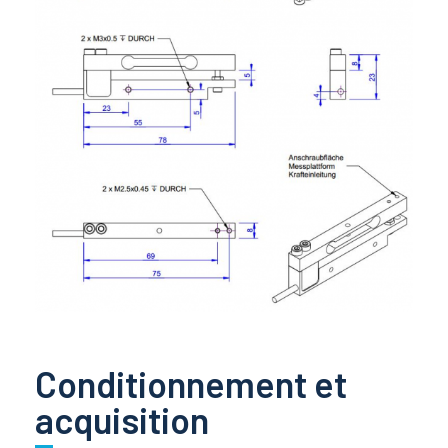
Conditionnement et
acquisition