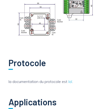
Protocole
la documentation du protocole est
ici
.
Applications