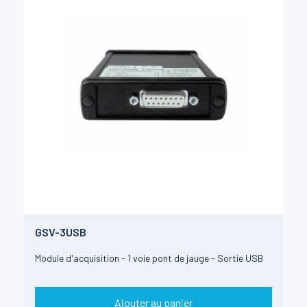
GSV-3USB
Module d'acquisition - 1 voie pont de jauge - Sortie USB
Ajouter au panier