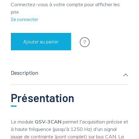
Connectez-vous à votre compte pour afficher les
prix
Se connecter
?
Ajouter au panier
Description
Présentation
Le module
GSV-3CAN
permet l'acquisition précise et
à haute fréquence (jusqu'à 1250 Hz) d'un signal
jauge de contrainte (pont complet) sur bus CAN. La