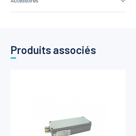
Accessoires
Produits associés