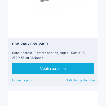
GSV-2AS / GSV-2ASD
Conditionneur - 1 entrée pont de jauges - Sortie RS-
232/485 ou CANopen
Ajouter au panier
En savoir plus
Télécharger la fiche