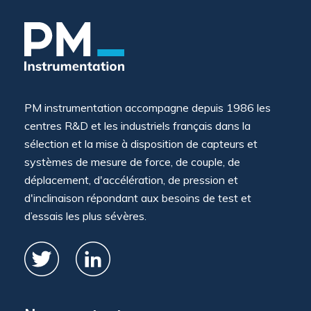
PM instrumentation accompagne depuis 1986 les
centres R&D et les industriels français dans la
sélection et la mise à disposition de capteurs et
systèmes de mesure de force, de couple, de
déplacement, d'accélération, de pression et
d'inclinaison répondant aux besoins de test et
d’essais les plus sévères.