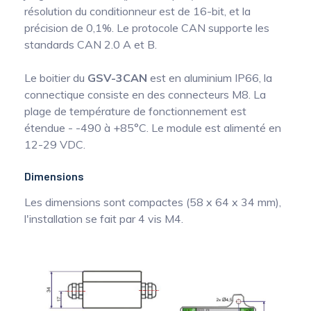
résolution du conditionneur est de 16-bit, et la
précision de 0,1%. Le protocole CAN supporte les
standards CAN 2.0 A et B.
Le boitier du
GSV-3CAN
est en aluminium IP66, la
connectique consiste en des connecteurs M8. La
plage de température de fonctionnement est
étendue - -490 à +85°C. Le module est alimenté en
12-29 VDC.
Dimensions
Les dimensions sont compactes (58 x 64 x 34 mm),
l'installation se fait par 4 vis M4.