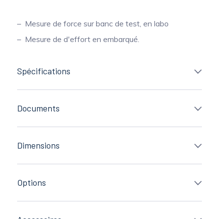
Mesure de force sur banc de test, en labo
Mesure de d'effort en embarqué.
Spécifications
Documents
Dimensions
Options