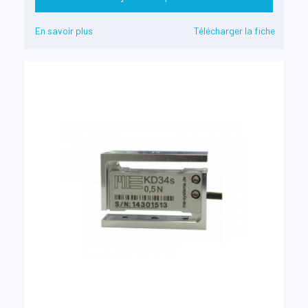
En savoir plus
Télécharger la fiche