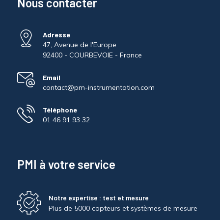
Nous contacter
Adresse
47, Avenue de l'Europe
92400 - COURBEVOIE - France
Email
contact@pm-instrumentation.com
Téléphone
01 46 91 93 32
PMI à votre service
Notre expertise : test et mesure
Plus de 5000 capteurs et systèmes de mesure