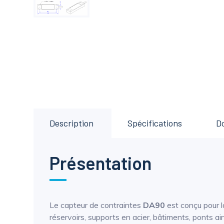
Description
Spécifications
D
Présentation
Le capteur de contraintes
DA90
est conçu pour l
réservoirs, supports en acier, bâtiments, ponts a