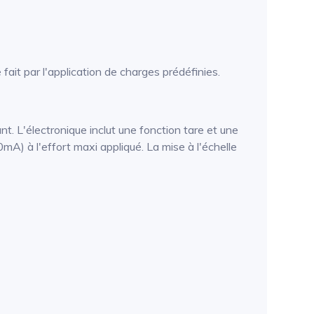
fait par l'application de charges prédéfinies.
t. L'électronique inclut une fonction tare et une
mA) à l'effort maxi appliqué. La mise à l'échelle