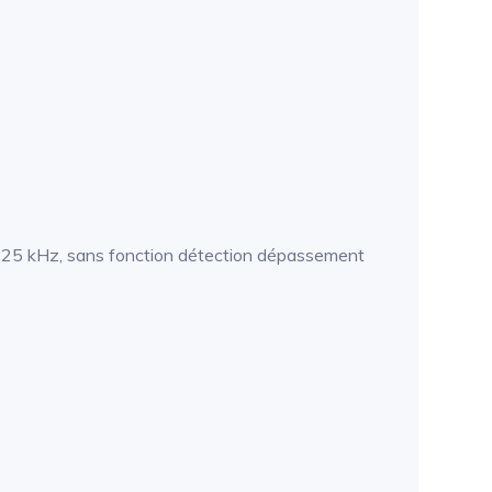
 0-25 kHz, sans fonction détection dépassement