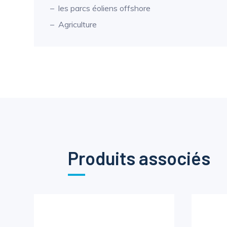
les parcs éoliens offshore
Agriculture
Produits associés