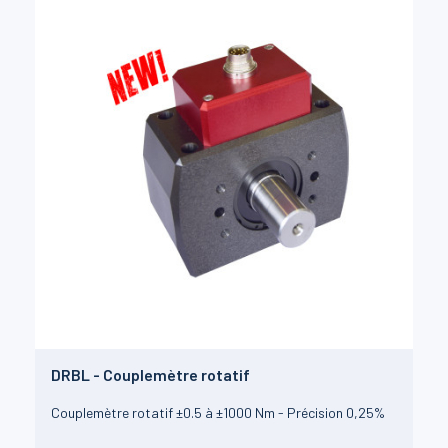
DRBL - Couplemètre rotatif
Couplemètre rotatif ±0.5 à ±1000 Nm - Précision 0,25%