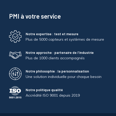
PMI à votre service
Notre expertise : test et mesure
Plus de 5000 capteurs et systèmes de mesure
Notre approche : partenaire de l’industrie
Plus de 1000 clients accompagnés
Notre philosophie : la personnalisation
Une solution individuelle pour chaque besoin
Notre politique qualité
Accrédité ISO 9001 depuis 2019