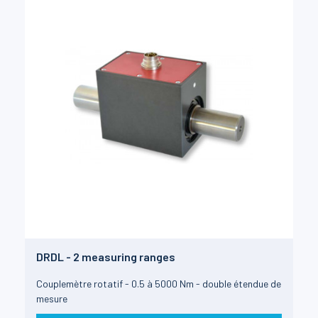
DRDL - 2 measuring ranges
Couplemètre rotatif - 0.5 à 5000 Nm - double étendue de
mesure