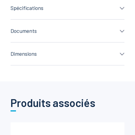
Spécifications
Documents
Dimensions
Produits associés