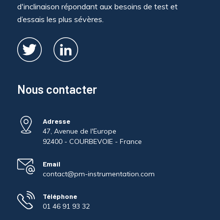
d'inclinaison répondant aux besoins de test et
d’essais les plus sévères.
Nous contacter
Adresse
47, Avenue de l'Europe
92400 - COURBEVOIE - France
Email
contact@pm-instrumentation.com
Téléphone
01 46 91 93 32