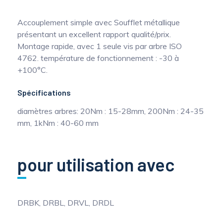
Accouplement simple avec Soufflet métallique
présentant un excellent rapport qualité/prix.
Montage rapide, avec 1 seule vis par arbre ISO
4762. température de fonctionnement : -30 à
+100°C.
Spécifications
diamètres arbres: 20Nm : 15-28mm, 200Nm : 24-35
mm, 1kNm : 40-60 mm
pour utilisation avec
DRBK, DRBL, DRVL, DRDL