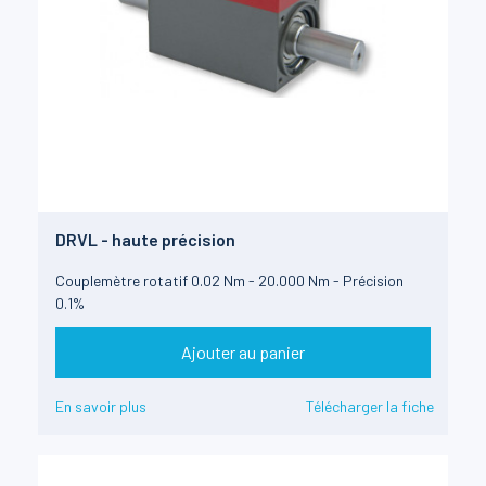
DRVL - haute précision
Couplemètre rotatif 0.02 Nm - 20.000 Nm - Précision
0.1%
Ajouter au panier
En savoir plus
Télécharger la fiche