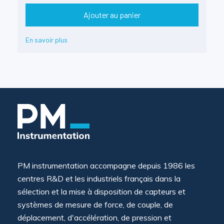
Ajouter au panier
En savoir plus
PM instrumentation accompagne depuis 1986 les
centres R&D et les industriels français dans la
sélection et la mise à disposition de capteurs et
systèmes de mesure de force, de couple, de
déplacement, d'accélération, de pression et