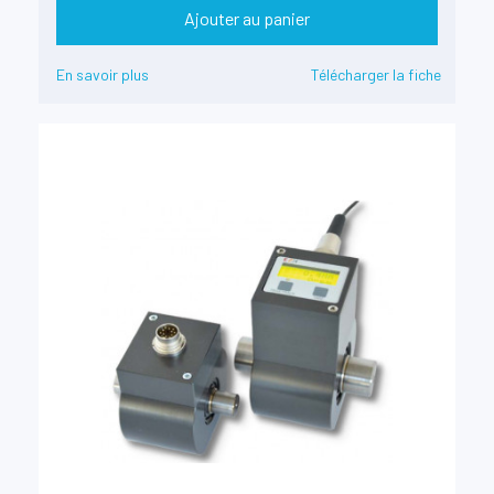
Ajouter au panier
En savoir plus
Télécharger la fiche