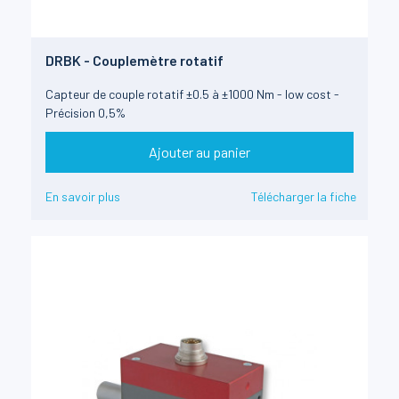
DRBK - Couplemètre rotatif
Capteur de couple rotatif ±0.5 à ±1000 Nm - low cost -
Précision 0,5%
Ajouter au panier
En savoir plus
Télécharger la fiche