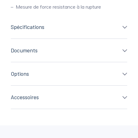
Mesure de force resistance à la rupture
Spécifications
Documents
Options
Accessoires