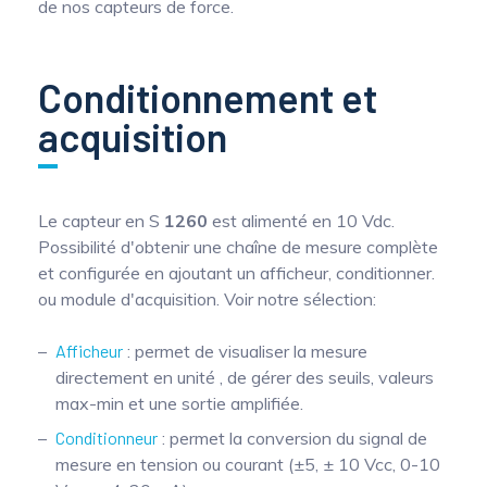
de nos capteurs de force.
Conditionnement et
acquisition
Le capteur en S
1260
est alimenté en 10 Vdc.
Possibilité d'obtenir une chaîne de mesure complète
et configurée en ajoutant un afficheur, conditionner.
ou module d'acquisition. Voir notre sélection:
Afficheur
: permet de visualiser la mesure
directement en unité , de gérer des seuils, valeurs
max-min et une sortie amplifiée.
Conditionneur
: permet la conversion du signal de
mesure en tension ou courant (±5, ± 10 Vcc, 0-10