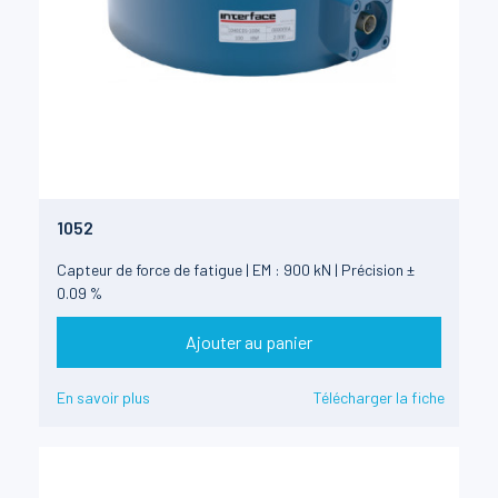
1052
Capteur de force de fatigue | EM : 900 kN | Précision ±
0.09 %
Ajouter au panier
En savoir plus
Télécharger la fiche