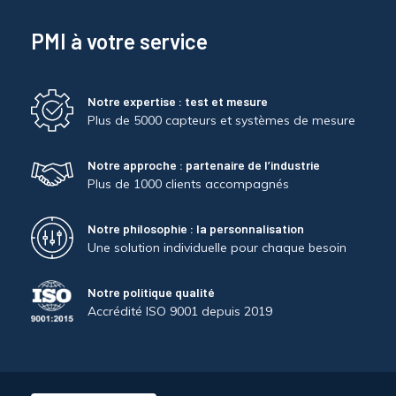
PMI à votre service
Notre expertise : test et mesure
Plus de 5000 capteurs et systèmes de mesure
Notre approche : partenaire de l’industrie
Plus de 1000 clients accompagnés
Notre philosophie : la personnalisation
Une solution individuelle pour chaque besoin
Notre politique qualité
Accrédité ISO 9001 depuis 2019