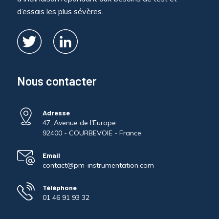
d’essais les plus sévères.
Nous contacter
Adresse
47, Avenue de l'Europe
92400 - COURBEVOIE - France
Email
contact@pm-instrumentation.com
Téléphone
01 46 91 93 32