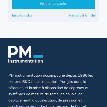
Ajouter au panier
En savoir plus
Télécharger la fiche
PM instrumentation accompagne depuis 1986 les
centres R&D et les industriels français dans la
sélection et la mise à disposition de capteurs et
systèmes de mesure de force, de couple, de
déplacement, d'accélération, de pression et
d'inclinaison répondant aux besoins de test et