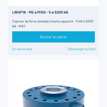
LWHP18 - M5 à M100 - 5 à 5000 kN
Capteur de force annulaire haute capacité - 5 kN à 5000
kN - IP67
Ajouter au panier
En savoir plus
Télécharger la fiche