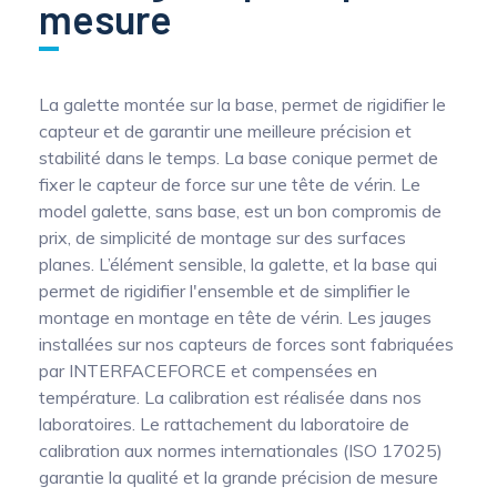
mesure
La galette montée sur la base, permet de rigidifier le
capteur et de garantir une meilleure précision et
stabilité dans le temps. La base conique permet de
fixer le capteur de force sur une tête de vérin. Le
model galette, sans base, est un bon compromis de
prix, de simplicité de montage sur des surfaces
planes. L’élément sensible, la galette, et la base qui
permet de rigidifier l'ensemble et de simplifier le
montage en montage en tête de vérin. Les jauges
installées sur nos capteurs de forces sont fabriquées
par INTERFACEFORCE et compensées en
température. La calibration est réalisée dans nos
laboratoires. Le rattachement du laboratoire de
calibration aux normes internationales (ISO 17025)
garantie la qualité et la grande précision de mesure