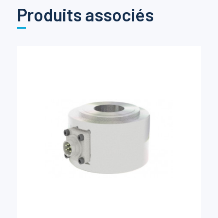
Produits associés