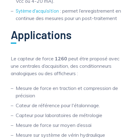
Vcc ou 4-20 mA).
Sytème d'acquisition
: permet l’enregistrement en
continue des mesures pour un post-traitement
Applications
Le capteur de force
1260
peut étre proposé avec
une centrales d’acquisition, des conditionneurs
analogiques ou des afficheurs :
Mesure de force en traction et compression de
précision
Cateur de référence pour l'étalonnage.
Capteur pour laboratoires de métrologie
Mesure de force sur moyen d’essai
Mesure sur système de vérin hydraulique