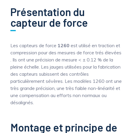
Présentation du
capteur de force
Les capteurs de force
1260
est utilisé en traction et
compression pour des mesures de force trés élevées
. Ils ont une précision de mesure < ± 0.12 % de la
pleine échelle. Les jauges utilisées pour la fabrication
des capteurs subissent des contrôles
particulièrement sévères. Les modèles 1260 ont une
très grande précision, une très faible non-linéarité et
une compensation au efforts non normaux ou
désalignés.
Montage et principe de