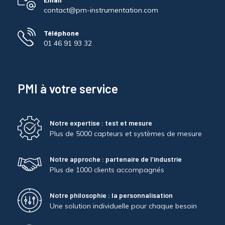
contact@pm-instrumentation.com
Téléphone
01 46 91 93 32
PMI à votre service
Notre expertise : test et mesure
Plus de 5000 capteurs et systèmes de mesure
Notre approche : partenaire de l’industrie
Plus de 1000 clients accompagnés
Notre philosophie : la personnalisation
Une solution individuelle pour chaque besoin