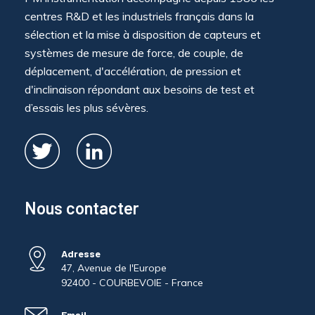
centres R&D et les industriels français dans la
sélection et la mise à disposition de capteurs et
systèmes de mesure de force, de couple, de
déplacement, d'accélération, de pression et
d'inclinaison répondant aux besoins de test et
d’essais les plus sévères.
Nous contacter
Adresse
47, Avenue de l'Europe
92400 - COURBEVOIE - France
Email