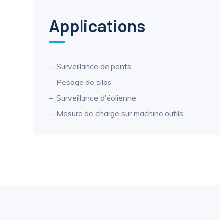
Applications
Surveillance de ponts
Pesage de silos
Surveillance d'éolienne
Mesure de charge sur machine outils