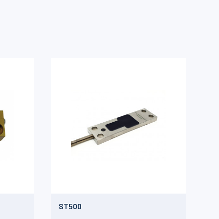
ST500