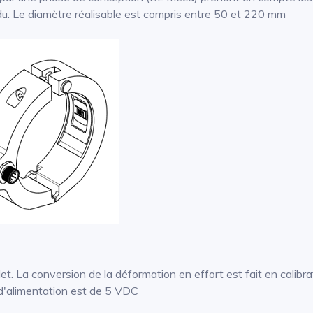
ndu. Le diamètre réalisable est compris entre 50 et 220 mm
. La conversion de la déformation en effort est fait en calibrat
d'alimentation est de 5 VDC