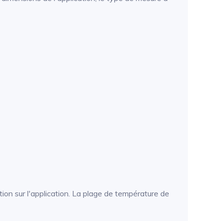
ion sur l'application. La plage de température de