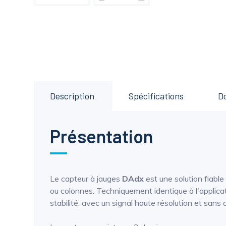
Description
Spécifications
D
Présentation
Le capteur à jauges
DAdx
est une solution fiable
ou colonnes. Techniquement identique à l'applicat
stabilité, avec un signal haute résolution et sans 