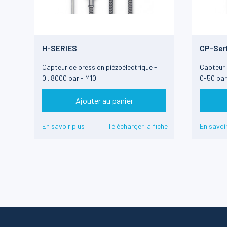
H-SERIES
CP-Ser
Capteur de pression piézoélectrique -
Capteur 
0...8000 bar - M10
0-50 bar
Ajouter au panier
En savoir plus
Télécharger la fiche
En savoir