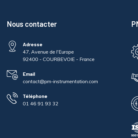
Nous contacter
PM
Adresse
47, Avenue de l'Europe
92400 - COURBEVOIE - France
Email
contact@pm-instrumentation.com
Téléphone
01 46 91 93 32