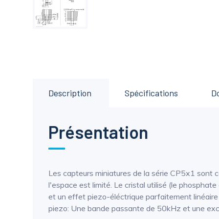
Description
Spécifications
D
Présentation
Les capteurs miniatures de la série CP5x1 sont c
l'espace est limité. Le cristal utilisé (le phosph
et un effet piezo-éléctrique parfaitement linéair
piezo: Une bande passante de 50kHz et une excel