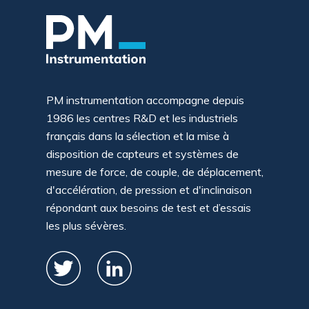
PM instrumentation accompagne depuis
1986 les centres R&D et les industriels
français dans la sélection et la mise à
disposition de capteurs et systèmes de
mesure de force, de couple, de déplacement,
d'accélération, de pression et d'inclinaison
répondant aux besoins de test et d’essais
les plus sévères.