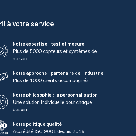
I à votre service
Notre expertise : test et mesure
Plus de 5000 capteurs et systèmes de
mesure
Notre approche : partenaire de l’industrie
Plus de 1000 clients accompagnés
Notre philosophie : la personnalisation
Une solution individuelle pour chaque
besoin
Notre politique qualité
Accrédité ISO 9001 depuis 2019