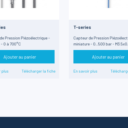
ies
T-series
de Pression Piézoélectrique -
Capteur de Pression Piézoélect
 - 0 à 700°C
miniature - 0...500 bar - M3.5x0
Ajouter au panier
Ajouter au panier
 plus
Télécharger la fiche
En savoir plus
Télécharge