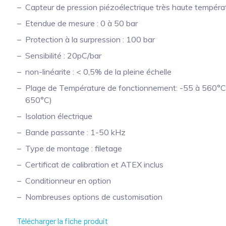
Capteur de pression piézoélectrique très haute tempéra
Etendue de mesure : 0 à 50 bar
Protection à la surpression : 100 bar
Sensibilité : 20pC/bar
non-linéarite : < 0,5% de la pleine échelle
Plage de Température de fonctionnement: -55 à 560°C 
650°C)
Isolation électrique
Bande passante : 1-50 kHz
Type de montage : filetage
Certificat de calibration et ATEX inclus
Conditionneur en option
Nombreuses options de customisation
Télécharger la fiche produit