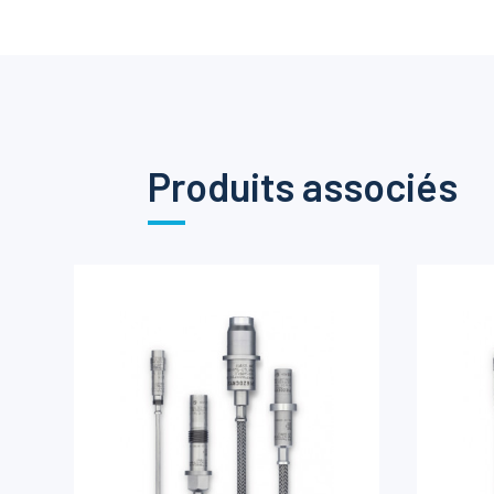
Produits associés