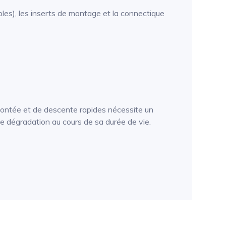
ples), les inserts de montage et la connectique
montée et de descente rapides nécessite un
e dégradation au cours de sa durée de vie.