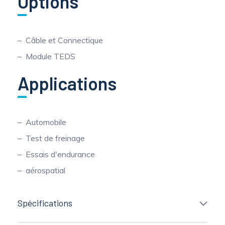
Options
Câble et Connectique
Module TEDS
Applications
Automobile
Test de freinage
Essais d'endurance
aérospatial
Spécifications