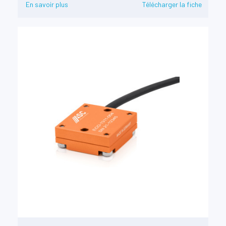
En savoir plus
Télécharger la fiche