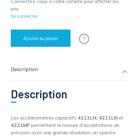
Connectez-vous à votre compte pour afficher les
prix
Se connecter
?
Ajouter au panier
Description
Description
Les accéléromètres capacitifs
4111LN, 4211LN
et
4221MF
permettent la mesure d'accélérations de
précision avec une grande résolution, un spectre