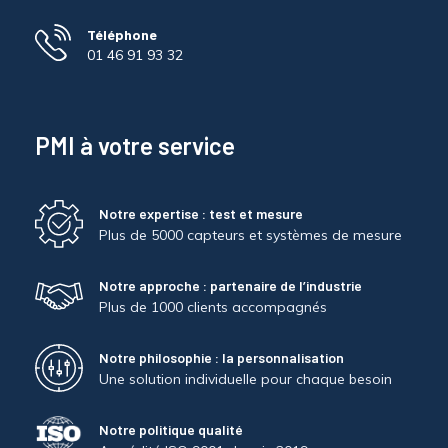
Téléphone
01 46 91 93 32
PMI à votre service
Notre expertise : test et mesure
Plus de 5000 capteurs et systèmes de mesure
Notre approche : partenaire de l’industrie
Plus de 1000 clients accompagnés
Notre philosophie : la personnalisation
Une solution individuelle pour chaque besoin
Notre politique qualité