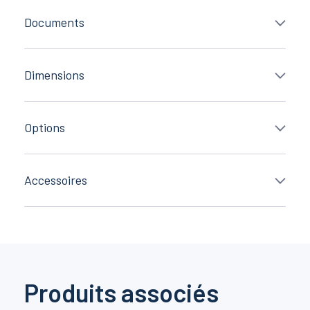
Documents
Dimensions
Options
Accessoires
Produits associés