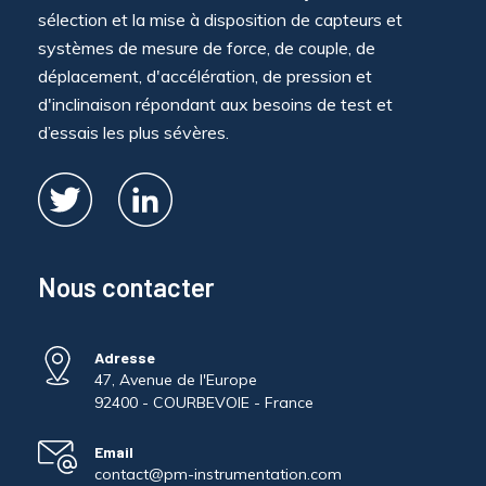
sélection et la mise à disposition de capteurs et
systèmes de mesure de force, de couple, de
déplacement, d'accélération, de pression et
d'inclinaison répondant aux besoins de test et
d’essais les plus sévères.
Nous contacter
Adresse
47, Avenue de l'Europe
92400 - COURBEVOIE - France
Email
contact@pm-instrumentation.com