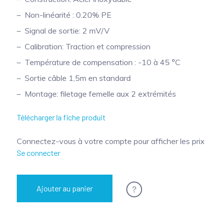
Non-linéarité : 0.20% PE
Signal de sortie: 2 mV/V
Calibration: Traction et compression
Température de compensation : -10 à 45 °C
Sortie câble 1,5m en standard
Montage: filetage femelle aux 2 extrémités
Télécharger la fiche produit
Connectez-vous à votre compte pour afficher les prix
Se connecter
?
Ajouter au panier