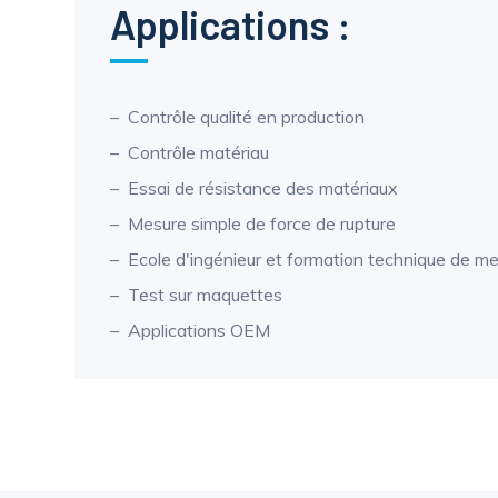
Applications :
Contrôle qualité en production
Contrôle matériau
Essai de résistance des matériaux
Mesure simple de force de rupture
Ecole d'ingénieur et formation technique de m
Test sur maquettes
Applications OEM