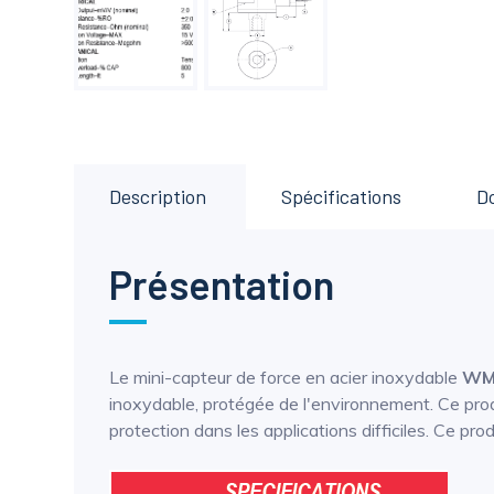
Description
Spécifications
D
Présentation
Le mini-capteur de force en acier inoxydable
WM
inoxydable, protégée de l'environnement. Ce prod
protection dans les applications difficiles. Ce p