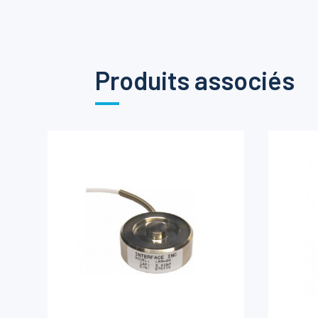
Produits associés