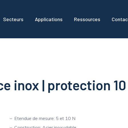
Secteurs
Applications
Ressources
Contac
e inox | protection 10 
Etendue de mesure: 5 et 10 N
Construction: Acier inoxydable