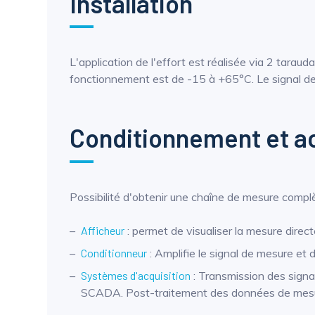
Installation
L'application de l'effort est réalisée via 2 tarau
fonctionnement est de -15 à +65°C. Le signal de
Conditionnement et ac
Possibilité d'obtenir une chaîne de mesure complèt
Afficheur
: permet de visualiser la mesure direct
Conditionneur
: Amplifie le signal de mesure et
Systèmes d'acquisition
: Transmission des signa
SCADA. Post-traitement des données de mesur