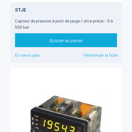
STJE
Capteur de pression à pont de jauge / ultra précis - 0 à
500 bar
Ajouter au panier
En savoir plus
Télécharger la fiche