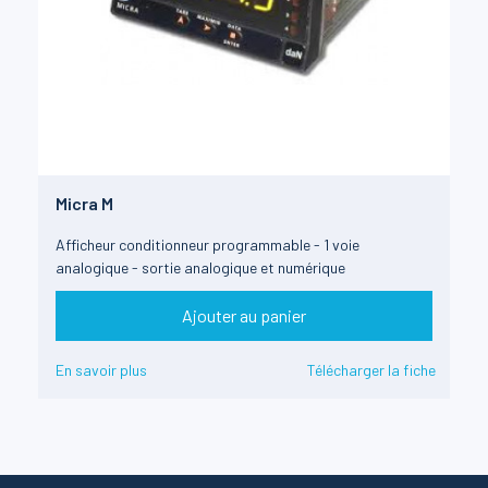
Micra M
Afficheur conditionneur programmable - 1 voie
analogique - sortie analogique et numérique
Ajouter au panier
En savoir plus
Télécharger la fiche