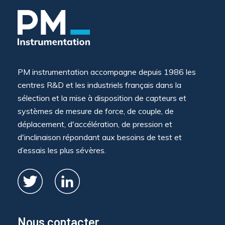
PM instrumentation accompagne depuis 1986 les
centres R&D et les industriels français dans la
sélection et la mise à disposition de capteurs et
systèmes de mesure de force, de couple, de
déplacement, d'accélération, de pression et
d'inclinaison répondant aux besoins de test et
d’essais les plus sévères.
Nous contacter