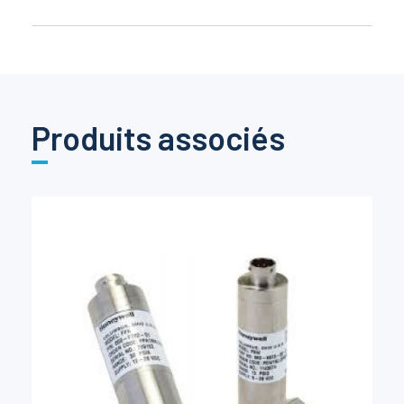
Produits associés