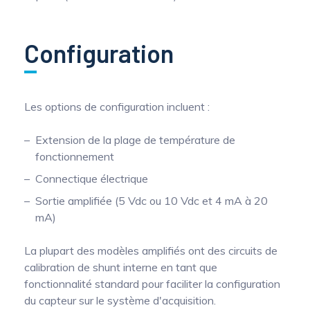
Configuration
Les options de configuration incluent :
Extension de la plage de température de
fonctionnement
Connectique électrique
Sortie amplifiée (5 Vdc ou 10 Vdc et 4 mA à 20
mA)
La plupart des modèles amplifiés ont des circuits de
calibration de shunt interne en tant que
fonctionnalité standard pour faciliter la configuration
du capteur sur le système d'acquisition.