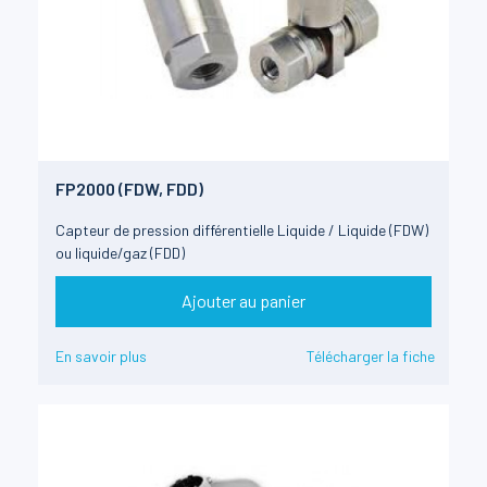
FP2000 (FDW, FDD)
Capteur de pression différentielle Liquide / Liquide (FDW)
ou liquide/gaz (FDD)
Ajouter au panier
En savoir plus
Télécharger la fiche