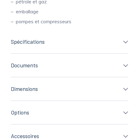
pétrole et gaz
emballage
pompes et compresseurs
Spécifications
Documents
Dimensions
Options
Accessoires