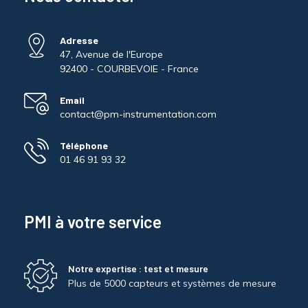
Adresse
47, Avenue de l'Europe
92400 - COURBEVOIE - France
Email
contact@pm-instrumentation.com
Téléphone
01 46 91 93 32
PMI à votre service
Notre expertise : test et mesure
Plus de 5000 capteurs et systèmes de mesure