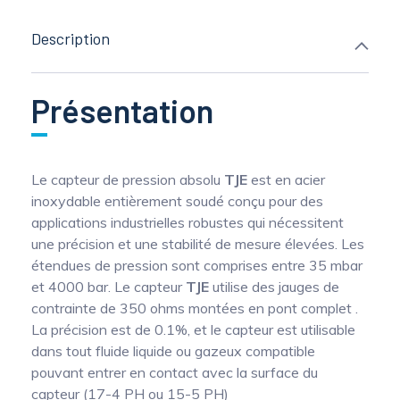
Description
Présentation
Le capteur de pression absolu
TJE
est en acier
inoxydable entièrement soudé conçu pour des
applications industrielles robustes qui nécessitent
une précision et une stabilité de mesure élevées. Les
étendues de pression sont comprises entre 35 mbar
et 4000 bar. Le capteur
TJE
utilise des jauges de
contrainte de 350 ohms montées en pont complet .
La précision est de 0.1%, et le capteur est utilisable
dans tout fluide liquide ou gazeux compatible
pouvant entrer en contact avec la surface du
capteur (17-4 PH ou 15-5 PH)