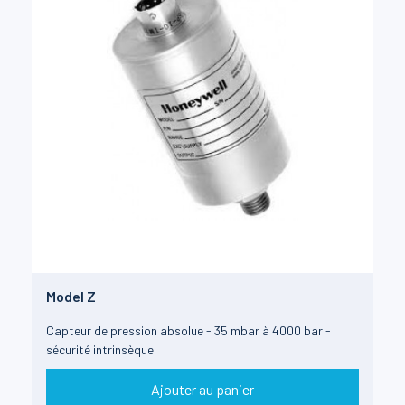
Model Z
Capteur de pression absolue - 35 mbar à 4000 bar -
sécurité intrinsèque
Ajouter au panier