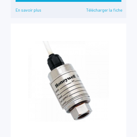
En savoir plus
Télécharger la fiche