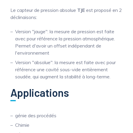
Le capteur de pression absolue
TJE
est proposé en 2
déclinaisons:
Version "jauge": la mesure de pression est faite
avec pour référence la pression atmosphérique.
Permet d'avoir un offset indépendant de
l'environnement
Version "absolue": la mesure est faite avec pour
référence une cavité sous-vide entièrement
soudée, qui augment la stabilité à long-terme.
Applications
génie des procédés
Chimie