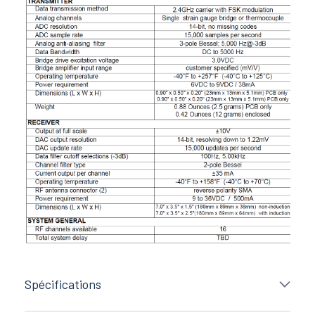
Spécifications