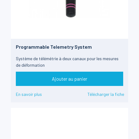
Programmable Telemetry System
Système de télémétrie à deux canaux pour les mesures
de déformation
Ajouter au panier
En savoir plus
Télécharger la fiche