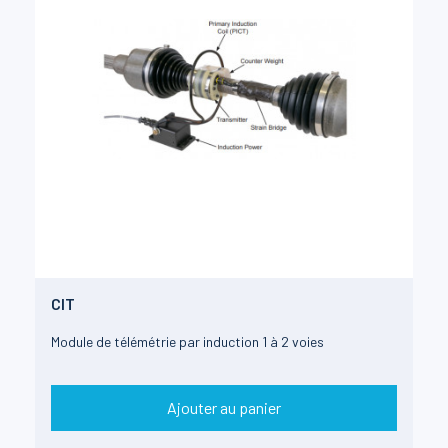
CIT
Module de télémétrie par induction 1 à 2 voies
Ajouter au panier