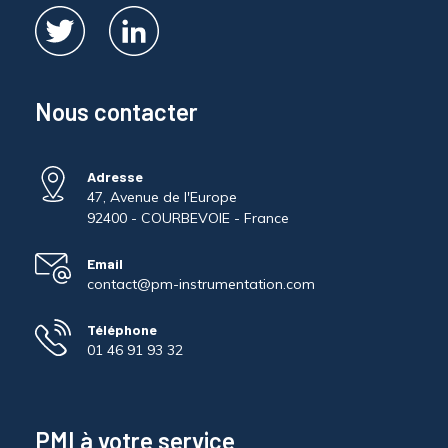
Nous contacter
Adresse
47, Avenue de l'Europe
92400 - COURBEVOIE - France
Email
contact@pm-instrumentation.com
Téléphone
01 46 91 93 32
PMI à votre service