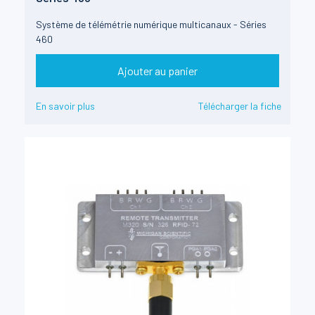
Système de télémétrie numérique multicanaux - Séries
460
Ajouter au panier
En savoir plus
Télécharger la fiche