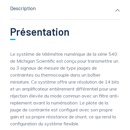
Description
Présentation
Le système de télémétrie numérique de la série 540
de Michigan Scientific est conçu pour transmettre un
ou 3 signaux de mesure de type jauges de
contraintes ou thermocouple dans un boîtier
miniature. Ce système offre une résolution de 14 bits
et un amplificateur entièrement différentiel pour une
réjection élevée du mode commun avec un filtre anti-
repliement avant la numérisation. Le pilote de la
jauge de contrainte est configuré avec son propre
gain et sa propre résistance de shunt, ce qui rend la
configuration du système flexible.