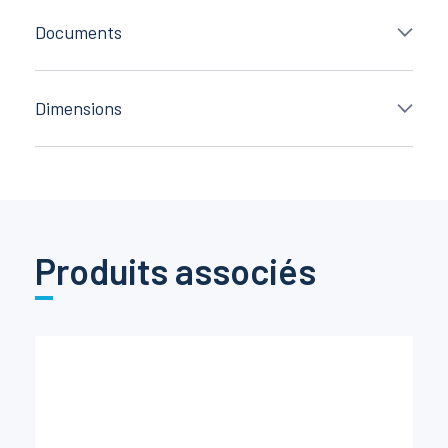
Documents
Dimensions
Produits associés