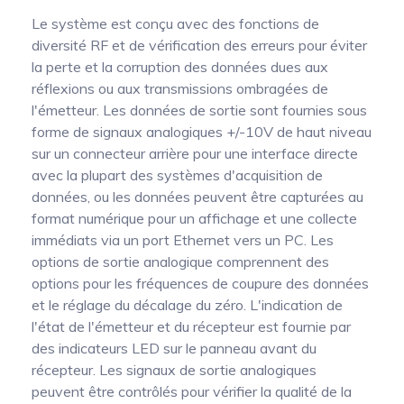
Le système est conçu avec des fonctions de
diversité RF et de vérification des erreurs pour éviter
la perte et la corruption des données dues aux
réflexions ou aux transmissions ombragées de
l'émetteur. Les données de sortie sont fournies sous
forme de signaux analogiques +/-10V de haut niveau
sur un connecteur arrière pour une interface directe
avec la plupart des systèmes d'acquisition de
données, ou les données peuvent être capturées au
format numérique pour un affichage et une collecte
immédiats via un port Ethernet vers un PC. Les
options de sortie analogique comprennent des
options pour les fréquences de coupure des données
et le réglage du décalage du zéro. L'indication de
l'état de l'émetteur et du récepteur est fournie par
des indicateurs LED sur le panneau avant du
récepteur. Les signaux de sortie analogiques
peuvent être contrôlés pour vérifier la qualité de la