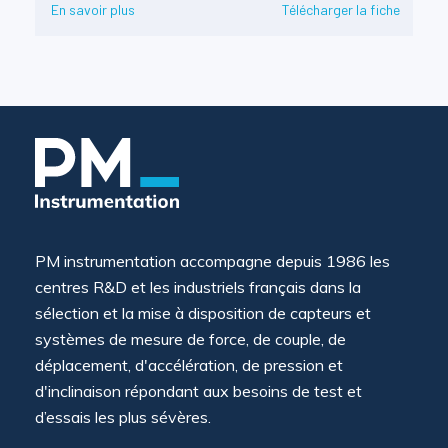
En savoir plus
Télécharger la fiche
PM instrumentation accompagne depuis 1986 les
centres R&D et les industriels français dans la
sélection et la mise à disposition de capteurs et
systèmes de mesure de force, de couple, de
déplacement, d'accélération, de pression et
d'inclinaison répondant aux besoins de test et
d’essais les plus sévères.