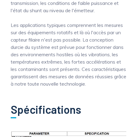
transmission, les conditions de faible puissance et
l'état du shunt au niveau de l'émetteur.
Les applications typiques comprennent les mesures
sur des équipements rotatifs et là où l'accès par un
capteur filaire n'est pas possible. La conception
durcie du système est prévue pour fonctionner dans
des environnements hostiles où les vibrations, les
températures extrêmes, les fortes accélérations et
les contaminants sont présents. Ces caractéristiques
garantissent des mesures de données réussies grâce
à notre toute nouvelle technologie.
Spécifications