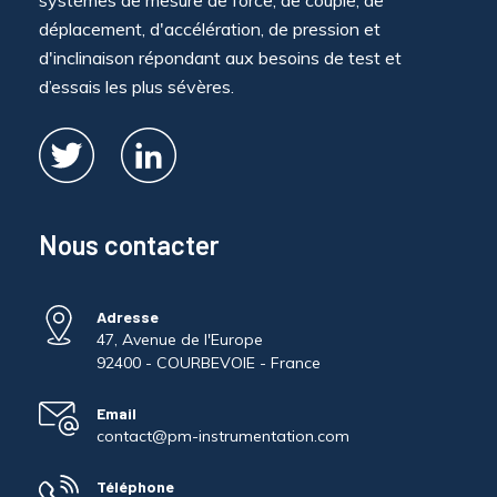
systèmes de mesure de force, de couple, de
déplacement, d'accélération, de pression et
d'inclinaison répondant aux besoins de test et
d’essais les plus sévères.
Nous contacter
Adresse
47, Avenue de l'Europe
92400 - COURBEVOIE - France
Email
contact@pm-instrumentation.com
Téléphone