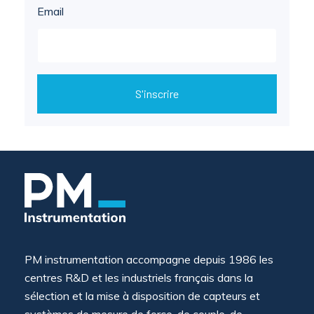
Email
S'inscrire
PM instrumentation accompagne depuis 1986 les
centres R&D et les industriels français dans la
sélection et la mise à disposition de capteurs et