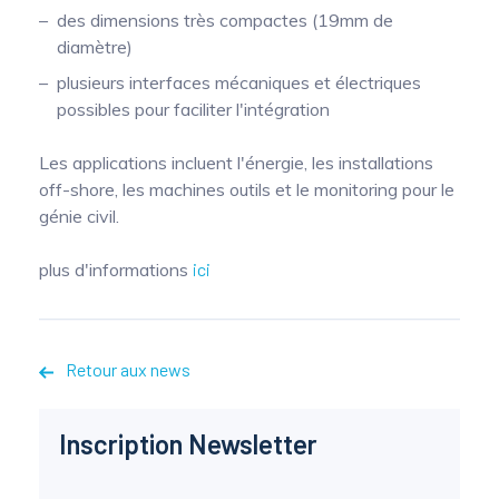
des dimensions très compactes (19mm de
Mesure mobile, embarquée et sans
diamètre)
fil
plusieurs interfaces mécaniques et électriques
possibles pour faciliter l'intégration
Les applications incluent l'énergie, les installations
off-shore, les machines outils et le monitoring pour le
génie civil.
plus d'informations
ici
Retour aux news
Inscription Newsletter