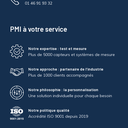
01 46 91 93 32
PMI à votre service
Notre expertise : test et mesure
Plus de 5000 capteurs et systèmes de mesure
Notre approche : partenaire de l’industrie
Plus de 1000 clients accompagnés
Notre philosophie : la personnalisation
Une solution individuelle pour chaque besoin
Notre politique qualité
Accrédité ISO 9001 depuis 2019