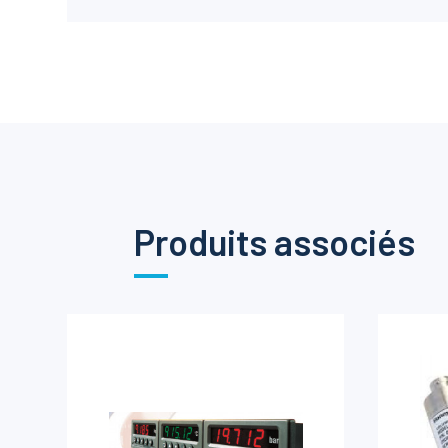
Produits associés