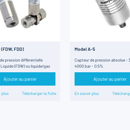
 (FDW, FDD)
Model A-5
e pression différentielle
Capteur de pression absolue -
 Liquide (FDW) ou liquide/gaz
4000 bar - 0.5%
Ajouter au panier
Ajouter au panier
 plus
Télécharger la fiche
En savoir plus
Télécharge