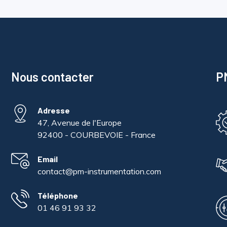
Nous contacter
PM
Adresse
47, Avenue de l'Europe
92400 - COURBEVOIE - France
Email
contact@pm-instrumentation.com
Téléphone
01 46 91 93 32