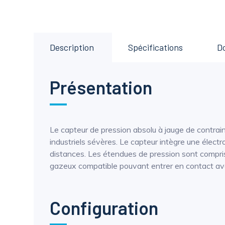
Description
Spécifications
D
Présentation
Le capteur de pression absolu à jauge de contra
industriels sévères. Le capteur intègre une élect
distances. Les étendues de pression sont comprise
gazeux compatible pouvant entrer en contact av
Configuration