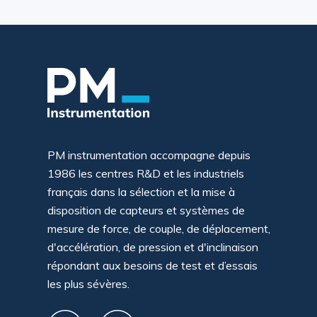
PM instrumentation accompagne depuis
1986 les centres R&D et les industriels
français dans la sélection et la mise à
disposition de capteurs et systèmes de
mesure de force, de couple, de déplacement,
d'accélération, de pression et d'inclinaison
répondant aux besoins de test et d’essais
les plus sévères.