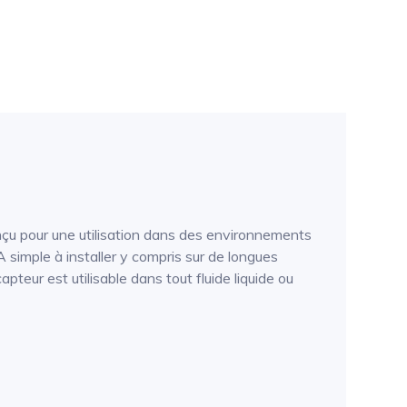
çu pour une utilisation dans des environnements
 simple à installer y compris sur de longues
teur est utilisable dans tout fluide liquide ou