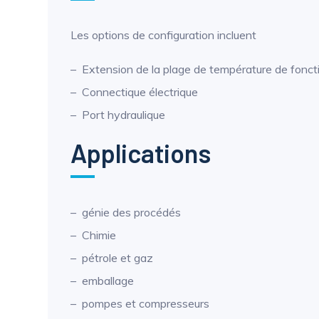
Les options de configuration incluent
Extension de la plage de température de fonc
Connectique électrique
Port hydraulique
Applications
génie des procédés
Chimie
pétrole et gaz
emballage
pompes et compresseurs