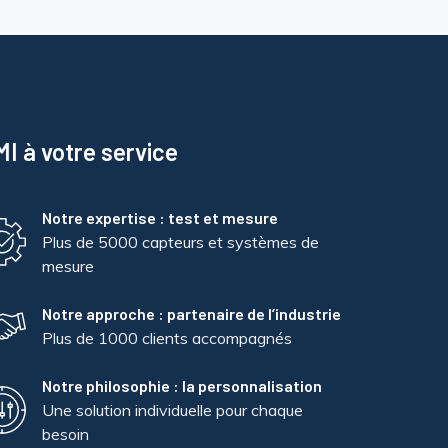
I à votre service
Notre expertise : test et mesure
Plus de 5000 capteurs et systèmes de
mesure
Notre approche : partenaire de l’industrie
Plus de 1000 clients accompagnés
Notre philosophie : la personnalisation
Une solution individuelle pour chaque
besoin