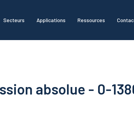
Secteurs
Applications
Ressources
Contac
ssion absolue - 0-1380