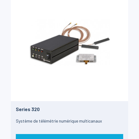
Series 320
Système de télémétrie numérique multicanaux