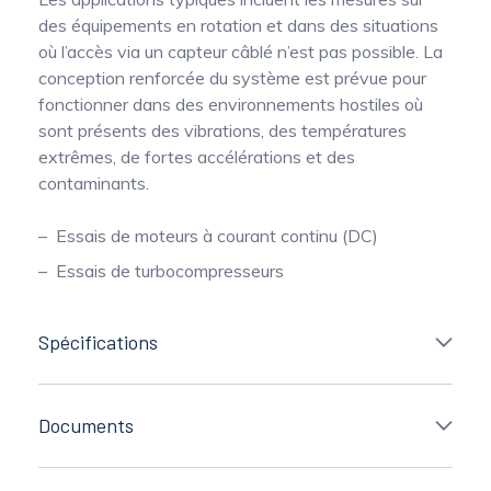
des équipements en rotation et dans des situations
où l’accès via un capteur câblé n’est pas possible. La
conception renforcée du système est prévue pour
fonctionner dans des environnements hostiles où
sont présents des vibrations, des températures
extrêmes, de fortes accélérations et des
contaminants.
Essais de moteurs à courant continu (DC)
Essais de turbocompresseurs
Spécifications
Documents