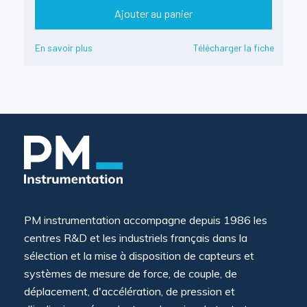
Ajouter au panier
En savoir plus
Télécharger la fiche
PM instrumentation accompagne depuis 1986 les
centres R&D et les industriels français dans la
sélection et la mise à disposition de capteurs et
systèmes de mesure de force, de couple, de
déplacement, d'accélération, de pression et