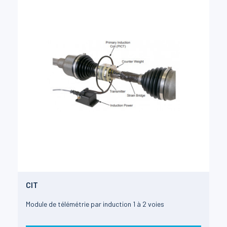
CIT
Module de télémétrie par induction 1 à 2 voies