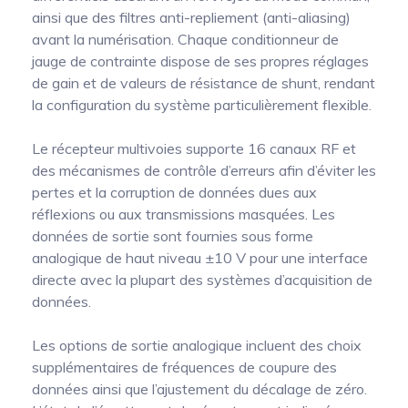
ainsi que des filtres anti-repliement (anti-aliasing)
avant la numérisation. Chaque conditionneur de
jauge de contrainte dispose de ses propres réglages
de gain et de valeurs de résistance de shunt, rendant
la configuration du système particulièrement flexible.
Le récepteur multivoies supporte 16 canaux RF et
des mécanismes de contrôle d’erreurs afin d’éviter les
pertes et la corruption de données dues aux
réflexions ou aux transmissions masquées. Les
données de sortie sont fournies sous forme
analogique de haut niveau ±10 V pour une interface
directe avec la plupart des systèmes d’acquisition de
données.
Les options de sortie analogique incluent des choix
supplémentaires de fréquences de coupure des
données ainsi que l’ajustement du décalage de zéro.