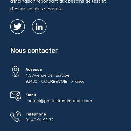
d'inclinaison répondant aux besoins de test et
d’essais les plus sévères.
Nous contacter
Adresse
47, Avenue de l'Europe
92400 - COURBEVOIE - France
Email
contact@pm-instrumentation.com
Téléphone
01 46 91 93 32