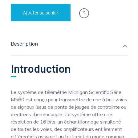
?
Ajouter au panier
Description
Introduction
Le système de télémétrie Michigan Scientific Série
M560 est conçu pour transmettre de une à huit voies
de signaux issus de ponts de jauges de contrainte ou
d’entrées thermocouple. Ce système offre une
résolution de 16 bits, un échantillonnage simultané
de toutes les voies, des amplificateurs entièrement
différentiels assurant un fort rejet du mode commun,