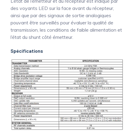
L’état de l’émetteur et du récepteur est indiqué par
des voyants LED sur la face avant du récepteur,
ainsi que par des signaux de sortie analogiques
pouvant être surveillés pour évaluer la qualité de
transmission, les conditions de faible alimentation et
l’état du shunt côté émetteur.
Spécifications