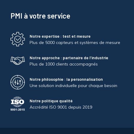
PMI à votre service
Notre expertise : test et mesure
Plus de 5000 capteurs et systèmes de mesure
Notre approche : partenaire de l’industrie
Plus de 1000 clients accompagnés
Notre philosophie : la personnalisation
Une solution individuelle pour chaque besoin
Notre politique qualité
Accrédité ISO 9001 depuis 2019