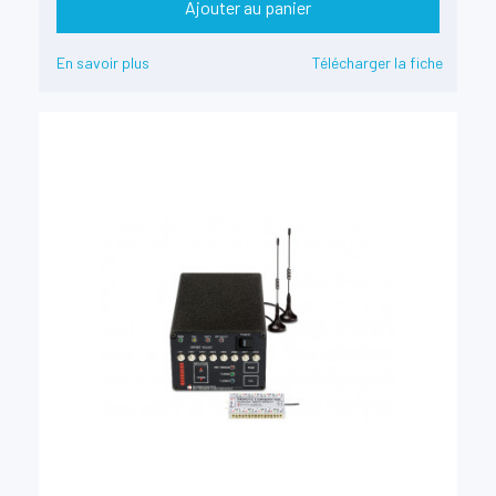
Ajouter au panier
En savoir plus
Télécharger la fiche