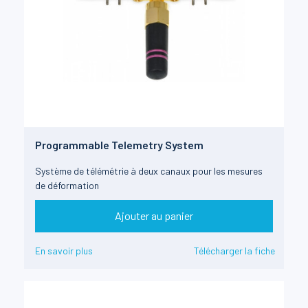
Programmable Telemetry System
Système de télémétrie à deux canaux pour les mesures
de déformation
Ajouter au panier
En savoir plus
Télécharger la fiche