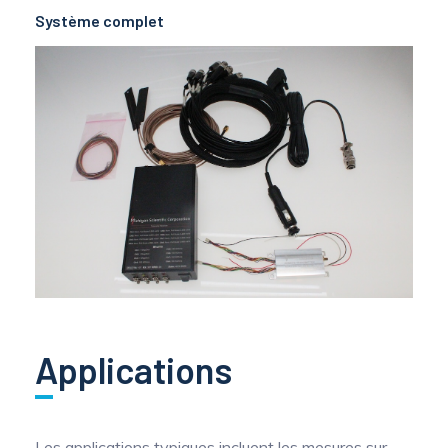
Système complet
Applications
Les applications typiques incluent les mesures sur