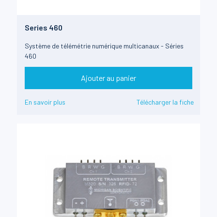
Series 460
Système de télémétrie numérique multicanaux - Séries
460
Ajouter au panier
En savoir plus
Télécharger la fiche