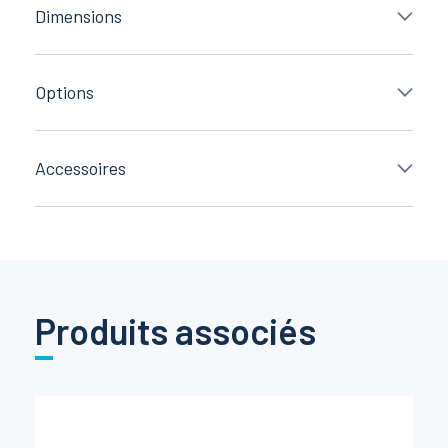
Dimensions
Options
Accessoires
Produits associés