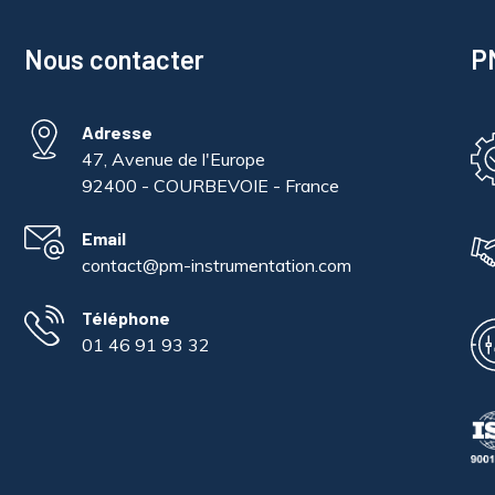
Nous contacter
PM
Adresse
47, Avenue de l'Europe
92400 - COURBEVOIE - France
Email
contact@pm-instrumentation.com
Téléphone
01 46 91 93 32