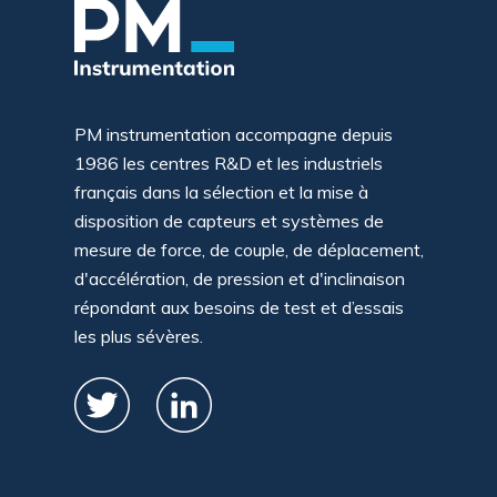
PM instrumentation accompagne depuis
1986 les centres R&D et les industriels
français dans la sélection et la mise à
disposition de capteurs et systèmes de
mesure de force, de couple, de déplacement,
d'accélération, de pression et d'inclinaison
répondant aux besoins de test et d’essais
les plus sévères.