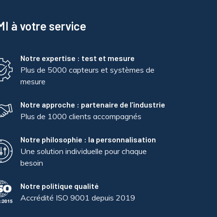
I à votre service
Notre expertise : test et mesure
Plus de 5000 capteurs et systèmes de
mesure
Notre approche : partenaire de l’industrie
Plus de 1000 clients accompagnés
Notre philosophie : la personnalisation
Une solution individuelle pour chaque
besoin
Notre politique qualité
Accrédité ISO 9001 depuis 2019