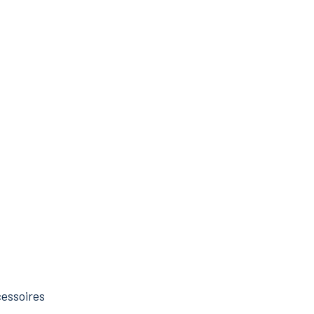
essoires