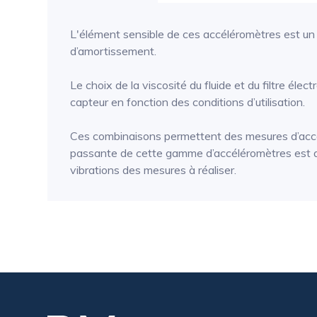
L'élément sensible de ces accéléromètres est un
d’amortissement.
Le choix de la viscosité du fluide et du filtre él
capteur en fonction des conditions d’utilisation.
Ces combinaisons permettent des mesures d’accél
passante de cette gamme d’accéléromètres est au
vibrations des mesures à réaliser.