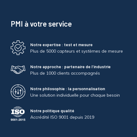
PMI à votre service
Notre expertise : test et mesure
Plus de 5000 capteurs et systèmes de mesure
Notre approche : partenaire de l’industrie
Plus de 1000 clients accompagnés
Notre philosophie : la personnalisation
Une solution individuelle pour chaque besoin
Notre politique qualité
Accrédité ISO 9001 depuis 2019