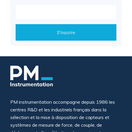
Mesure mobile, embarquée et sans
fil
S'inscrire
PM instrumentation accompagne depuis 1986 les
centres R&D et les industriels français dans la
sélection et la mise à disposition de capteurs et
systèmes de mesure de force, de couple, de