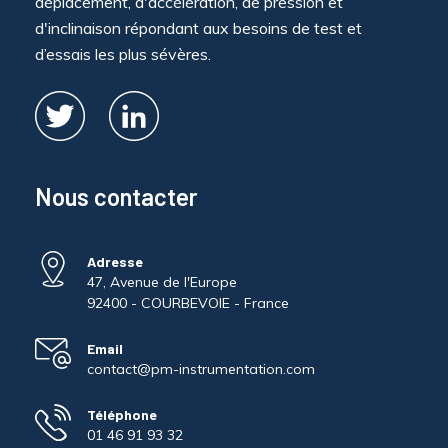
déplacement, d'accélération, de pression et
d'inclinaison répondant aux besoins de test et
d’essais les plus sévères.
Nous contacter
Adresse
47, Avenue de l'Europe
92400 - COURBEVOIE - France
Email
contact@pm-instrumentation.com
Téléphone
01 46 91 93 32