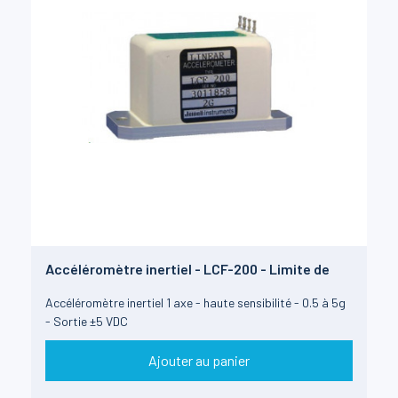
Accéléromètre inertiel - LCF-200 - Limite de
chocs 1500g
Accéléromètre inertiel 1 axe - haute sensibilité - 0.5 à 5g
- Sortie ±5 VDC
Ajouter au panier