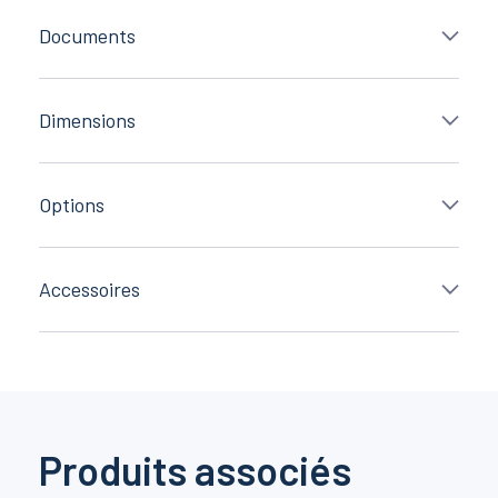
Documents
Dimensions
Options
Accessoires
Produits associés