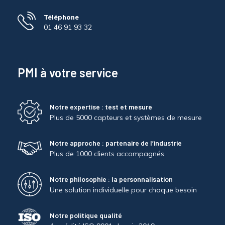
Téléphone
01 46 91 93 32
PMI à votre service
Notre expertise : test et mesure
Plus de 5000 capteurs et systèmes de mesure
Notre approche : partenaire de l’industrie
Plus de 1000 clients accompagnés
Notre philosophie : la personnalisation
Une solution individuelle pour chaque besoin
Notre politique qualité