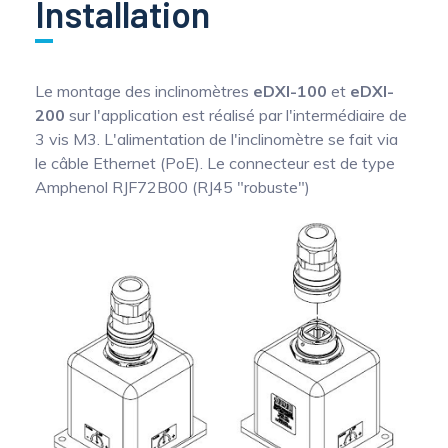
Installation
Le montage des inclinomètres
eDXI-100
et
eDXI-
200
sur l'application est réalisé par l'intermédiaire de
3 vis M3. L'alimentation de l'inclinomètre se fait via
le câble Ethernet (PoE). Le connecteur est de type
Amphenol RJF72B00 (RJ45 "robuste")