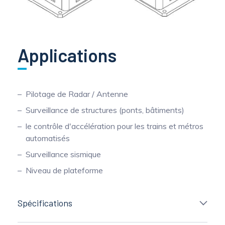
Applications
Pilotage de Radar / Antenne
Surveillance de structures (ponts, bâtiments)
le contrôle d'accélération pour les trains et métros
automatisés
Surveillance sismique
Niveau de plateforme
Spécifications