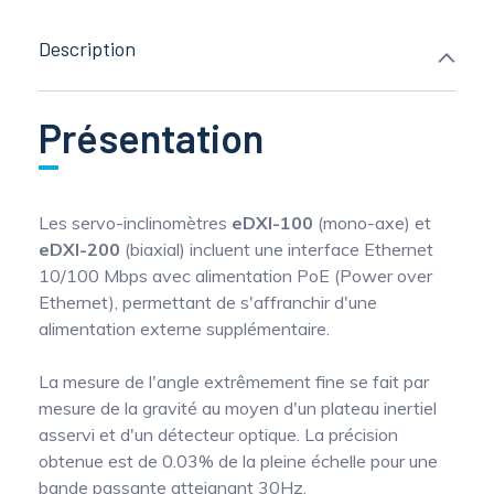
Description
Présentation
Les servo-inclinomètres
eDXI-100
(mono-axe) et
eDXI-200
(biaxial) incluent une interface Ethernet
10/100 Mbps avec alimentation PoE (Power over
Ethernet), permettant de s'affranchir d'une
alimentation externe supplémentaire.
La mesure de l'angle extrêmement fine se fait par
mesure de la gravité au moyen d'un plateau inertiel
asservi et d'un détecteur optique. La précision
obtenue est de 0.03% de la pleine échelle pour une
bande passante atteignant 30Hz.