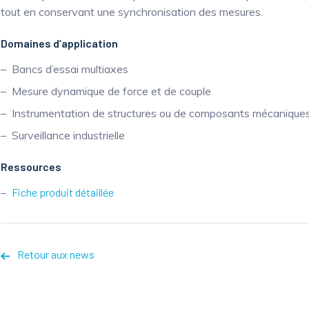
tout en conservant une synchronisation des mesures.
Domaines d’application
Bancs d’essai multiaxes
Mesure dynamique de force et de couple
Instrumentation de structures ou de composants mécanique
Surveillance industrielle
Ressources
Fiche produit détaillée
Retour aux news