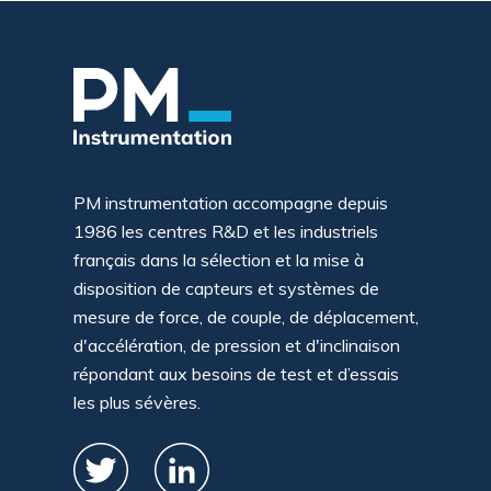
PM instrumentation accompagne depuis
1986 les centres R&D et les industriels
français dans la sélection et la mise à
disposition de capteurs et systèmes de
mesure de force, de couple, de déplacement,
d'accélération, de pression et d'inclinaison
répondant aux besoins de test et d’essais
les plus sévères.