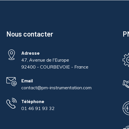
Nous contacter
PM
Adresse
47, Avenue de l'Europe
92400 - COURBEVOIE - France
Email
contact@pm-instrumentation.com
Téléphone
01 46 91 93 32