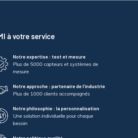
I à votre service
Notre expertise : test et mesure
Plus de 5000 capteurs et systèmes de
mesure
Notre approche : partenaire de l’industrie
Plus de 1000 clients accompagnés
Notre philosophie : la personnalisation
Une solution individuelle pour chaque
besoin
Notre politique qualité