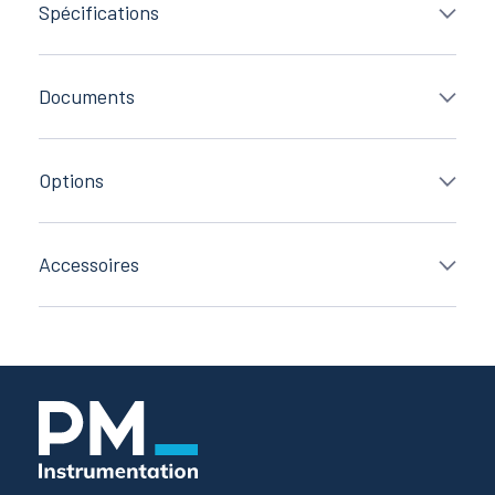
Spécifications
Documents
Options
Accessoires