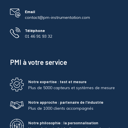
Email
contact@pm-instrumentation.com
Téléphone
01 46 91 93 32
PMI à votre service
Notre expertise : test et mesure
Plus de 5000 capteurs et systèmes de mesure
Notre approche : partenaire de l’industrie
Plus de 1000 clients accompagnés
Notre philosophie : la personnalisation