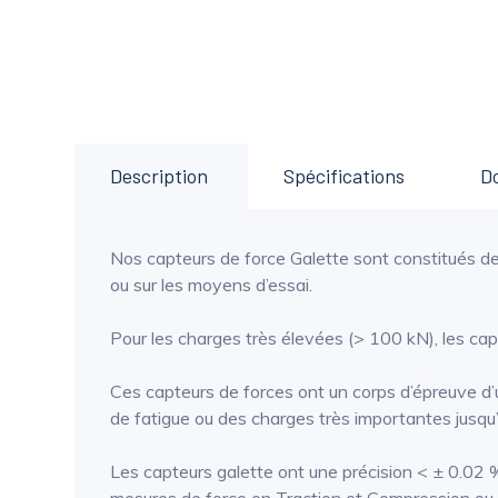
Description
Spécifications
D
Nos capteurs de force Galette sont constitués de 2 
ou sur les moyens d’essai.
Pour les charges très élevées (> 100 kN), les cap
Ces capteurs de forces ont un corps d’épreuve d’u
de fatigue ou des charges très importantes jusqu
Les capteurs galette ont une précision < ± 0.02 % 