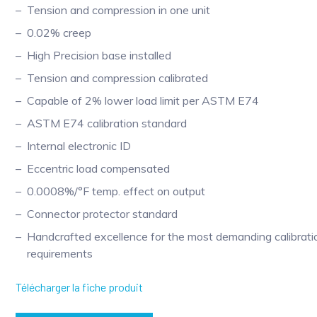
Tension and compression in one unit
0.02% creep
High Precision base installed
Tension and compression calibrated
Capable of 2% lower load limit per ASTM E74
ASTM E74 calibration standard
Internal electronic ID
Eccentric load compensated
0.0008%/°F temp. effect on output
Connector protector standard
Handcrafted excellence for the most demanding calibrati
requirements
Télécharger la fiche produit