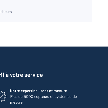
icheurs.
I à votre service
Notre expertise : test et mesure
Plus de 5000 capteurs et systèmes de
mesure