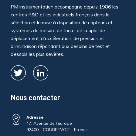
PM instrumentation accompagne depuis 1986 les
centres R&D et les industriels français dans la
sélection et la mise à disposition de capteurs et
systèmes de mesure de force, de couple, de
déplacement, d'accélération, de pression et
d'inclinaison répondant aux besoins de test et
d’essais les plus sévères.
Nous contacter
Adresse
47, Avenue de l'Europe
92400 - COURBEVOIE - France