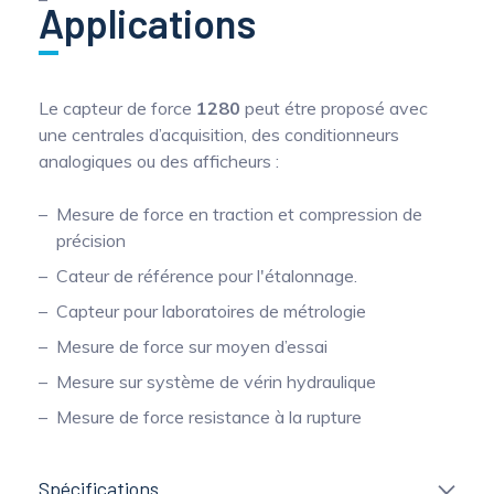
Applications
Le capteur de force
1280
peut étre proposé avec
une centrales d’acquisition, des conditionneurs
analogiques ou des afficheurs :
Mesure de force en traction et compression de
précision
Cateur de référence pour l'étalonnage.
Capteur pour laboratoires de métrologie
Mesure de force sur moyen d’essai
Mesure sur système de vérin hydraulique
Mesure de force resistance à la rupture
Spécifications