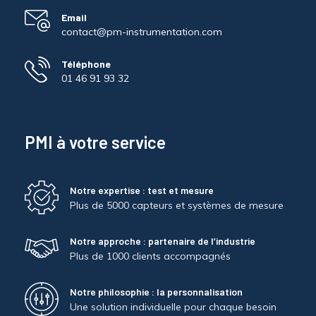
Email
contact@pm-instrumentation.com
Téléphone
01 46 91 93 32
PMI à votre service
Notre expertise : test et mesure
Plus de 5000 capteurs et systèmes de mesure
Notre approche : partenaire de l’industrie
Plus de 1000 clients accompagnés
Notre philosophie : la personnalisation
Une solution individuelle pour chaque besoin