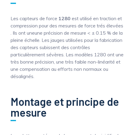
Les capteurs de force
1280
est utilisé en traction et
compression pour des mesures de force trés élevées
. Ils ont uneune précision de mesure < ± 0.15 % de la
pleine échelle. Les jauges utilisées pour la fabrication
des capteurs subissent des contrôles
particulièrement sévères. Les modèles 1280 ont une
très bonne précision, une très faible non-linéarité et
une compensation au efforts non normaux ou
désalignés.
Montage et principe de
mesure