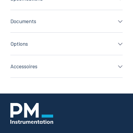
Documents
Options
Accessoires