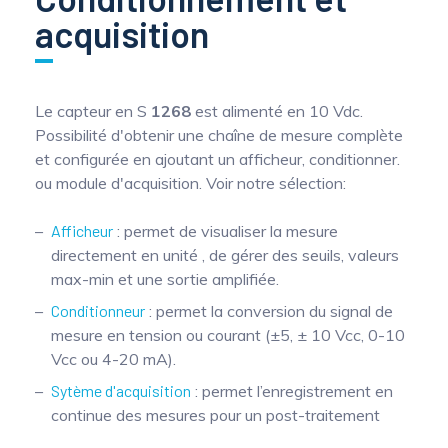
acquisition
Le capteur en S
1268
est alimenté en 10 Vdc.
Possibilité d'obtenir une chaîne de mesure complète
et configurée en ajoutant un afficheur, conditionner.
ou module d'acquisition. Voir notre sélection:
Afficheur
: permet de visualiser la mesure
directement en unité , de gérer des seuils, valeurs
max-min et une sortie amplifiée.
Conditionneur
: permet la conversion du signal de
mesure en tension ou courant (±5, ± 10 Vcc, 0-10
Vcc ou 4-20 mA).
Sytème d'acquisition
: permet l’enregistrement en
continue des mesures pour un post-traitement