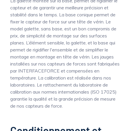
La galette montée sur la base, permet de rigidifier le
capteur et de garantir une meilleure précision et
stabilité dans le temps. La base conique permet de
fixer le capteur de force sur une tête de vérin. Le
model galette, sans base, est un bon compromis de
prix, de simplicité de montage sur des surfaces
planes. L’élément sensible, la galette, et la base qui
permet de rigidifier l'ensemble et de simplifier le
montage en montage en tête de vérin. Les jauges
installées sur nos capteurs de forces sont fabriquées
par INTERFACEFORCE et compensées en
température. La calibration est réalisée dans nos
laboratoires. Le rattachement du laboratoire de
calibration aux normes internationales (ISO 17025)
garantie la qualité et la grande précision de mesure
de nos capteurs de force.
Conditionnement et