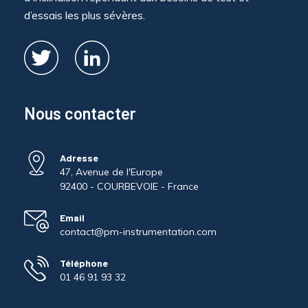
d’essais les plus sévères.
Nous contacter
Adresse
47, Avenue de l'Europe
92400 - COURBEVOIE - France
Email
contact@pm-instrumentation.com
Téléphone
01 46 91 93 32