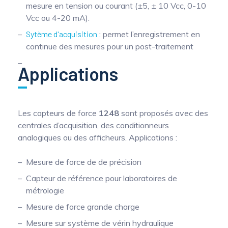
mesure en tension ou courant (±5, ± 10 Vcc, 0-10
Vcc ou 4-20 mA).
Sytème d'acquisition
: permet l’enregistrement en
continue des mesures pour un post-traitement
Applications
Les capteurs de force
1248
sont proposés avec des
centrales d’acquisition, des conditionneurs
analogiques ou des afficheurs. Applications :
Mesure de force de de précision
Capteur de référence pour laboratoires de
métrologie
Mesure de force grande charge
Mesure sur système de vérin hydraulique