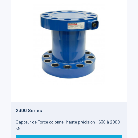
2300 Series
Capteur de Force colonne | haute précision - 630 à 2000
kN