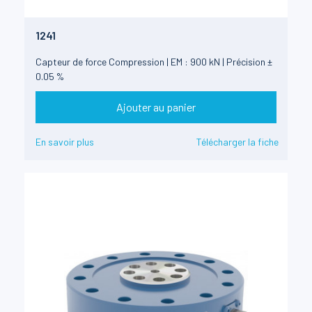
1241
Capteur de force Compression | EM : 900 kN | Précision ±
0.05 %
Ajouter au panier
En savoir plus
Télécharger la fiche