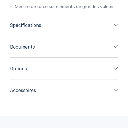
Mesure de force sur éléments de grandes valeurs
Spécifications
Documents
Options
Accessoires