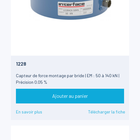
1228
Capteur de force montage par bride | EM : 50 à 140 kN |
Précision 0.05 %
Ajouter au panier
En savoir plus
Télécharger la fiche