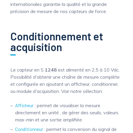
internationales garantie la qualité et la grande
précision de mesure de nos capteurs de force.
Conditionnement et
acquisition
Le capteur en S
1248
est alimenté en 2,5 à 10 Vdc.
Possibilité d'obtenir une chaîne de mesure complète
et configurée en ajoutant un afficheur, conditionner.
ou module d'acquisition. Voir notre sélection:
Afficheur
: permet de visualiser la mesure
directement en unité , de gérer des seuils, valeurs
max-min et une sortie amplifiée.
Conditionneur
: permet la conversion du signal de