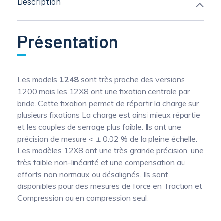
Description
Présentation
Les models
1248
sont très proche des versions
1200 mais les 12X8 ont une fixation centrale par
bride. Cette fixation permet de répartir la charge sur
plusieurs fixations La charge est ainsi mieux répartie
et les couples de serrage plus faible. Ils ont une
précision de mesure < ± 0.02 % de la pleine échelle.
Les modèles 12X8 ont une très grande précision, une
très faible non-linéarité et une compensation au
efforts non normaux ou désalignés. Ils sont
disponibles pour des mesures de force en Traction et
Compression ou en compression seul.