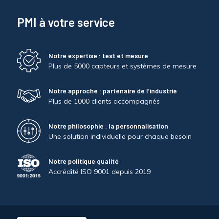
PMI à votre service
Notre expertise : test et mesure
Plus de 5000 capteurs et systèmes de mesure
Notre approche : partenaire de l’industrie
Plus de 1000 clients accompagnés
Notre philosophie : la personnalisation
Une solution individuelle pour chaque besoin
Notre politique qualité
Accrédité ISO 9001 depuis 2019