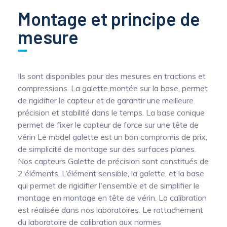
Montage et principe de
mesure
Ils sont disponibles pour des mesures en tractions et
compressions. La galette montée sur la base, permet
de rigidifier le capteur et de garantir une meilleure
précision et stabilité dans le temps. La base conique
permet de fixer le capteur de force sur une tête de
vérin Le model galette est un bon compromis de prix,
de simplicité de montage sur des surfaces planes.
Nos capteurs Galette de précision sont constitués de
2 éléments. L’élément sensible, la galette, et la base
qui permet de rigidifier l'ensemble et de simplifier le
montage en montage en tête de vérin. La calibration
est réalisée dans nos laboratoires. Le rattachement
du laboratoire de calibration aux normes