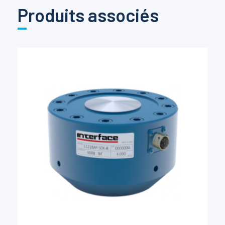
Produits associés