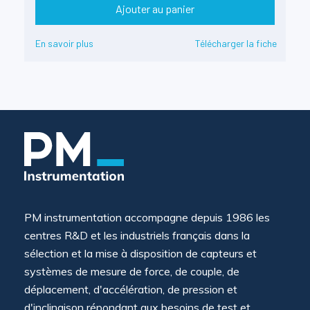
Ajouter au panier
En savoir plus
Télécharger la fiche
PM instrumentation accompagne depuis 1986 les
centres R&D et les industriels français dans la
sélection et la mise à disposition de capteurs et
systèmes de mesure de force, de couple, de
déplacement, d'accélération, de pression et
d'inclinaison répondant aux besoins de test et